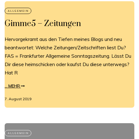
Gimme5 – Zeitungen
Hervorgekramt aus den Tiefen meines Blogs und neu
beantwortet: Welche Zeitungen/Zeitschriften liest Du?
FAS = Frankfurter Allgemeine Sonntagszeitung. Lässt Du
Dir diese heimschicken oder kaufst Du diese unterwegs?
Hat R
... MEHR
7. August 2019