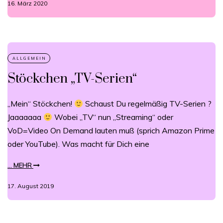
16. März 2020
Stöckchen „TV-Serien“
„Mein“ Stöckchen!
Schaust Du regelmäßig TV-Serien ?
Jaaaaaaa
Wobei „TV“ nun „Streaming“ oder
VoD=Video On Demand lauten muß (sprich Amazon Prime
oder YouTube). Was macht für Dich eine
... MEHR
17. August 2019