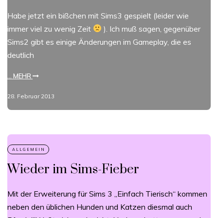
Habe jetzt ein bißchen mit Sims3 gespielt (leider wie
immer viel zu wenig Zeit
). Ich muß sagen, gegenüber
Sims2 gibt es einige Änderungen im Gameplay, die es
deutlich
... MEHR
28. Februar 2013
Wieder im Sims-Fieber
Mit der Erweiterung für Sims 3 „Einfach Tierisch“ kommen
neben den üblichen Hunden und Katzen diesmal auch