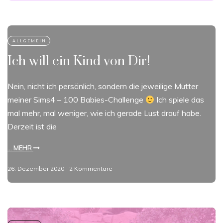
Ich will ein Kind von Dir!
Nein, nicht ich persönlich, sondern die jeweilige Mutter
meiner Sims4 – 100 Babies-Challenge
Ich spiele das
mal mehr, mal weniger, wie ich gerade Lust drauf habe.
Derzeit ist die
... MEHR
26. Dezember 2020
2 Kommentare