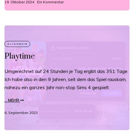
19. Oktober 2024
Ein Kommentar
Playtime
Umgerechnet auf 24 Stunden je Tag ergibt das 351 Tage.
Ich habe also in den 9 Jahren, seit dem das Spiel rauskam,
nahezu ein ganzes Jahr non-stop Sims 4 gespielt
... MEHR
6. September 2023