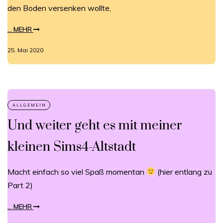
den Boden versenken wollte,
... MEHR
25. Mai 2020
Und weiter geht es mit meiner
kleinen Sims4-Altstadt
Macht einfach so viel Spaß momentan
(hier entlang zu
Part 2)
... MEHR