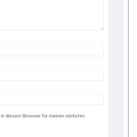
in diesem Browser für meinen nächsten