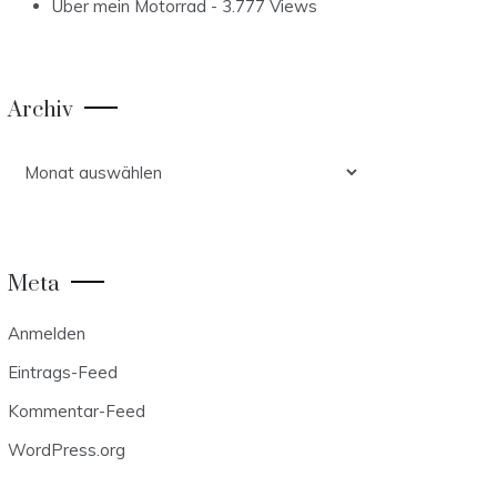
Über mein Motorrad
- 3.777 Views
Archiv
Archiv
Meta
Anmelden
Eintrags-Feed
Kommentar-Feed
WordPress.org