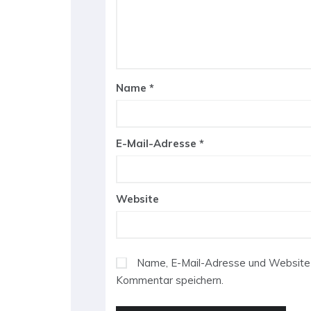
Name
*
E-Mail-Adresse
*
Website
Name, E-Mail-Adresse und Website 
Kommentar speichern.