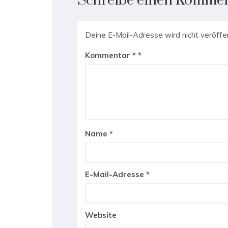
Schreibe einen Komme
Deine E-Mail-Adresse wird nicht veröffen
Kommentar
*
Name
*
E-Mail-Adresse
*
Website