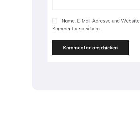
Name, E-Mail-Adresse und Website 
Kommentar speichern.