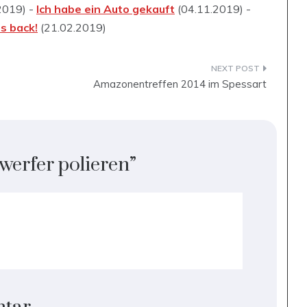
2019) -
Ich habe ein Auto gekauft
(04.11.2019) -
s back!
(21.02.2019)
Amazonentreffen 2014 im Spessart
werfer polieren
”