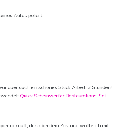
eines Autos poliert.
 War aber auch ein schönes Stück Arbeit, 3 Stunden!
erwendet:
Quixx Scheinwerfer Restaurations-Set
ier gekauft, denn bei dem Zustand wollte ich mit