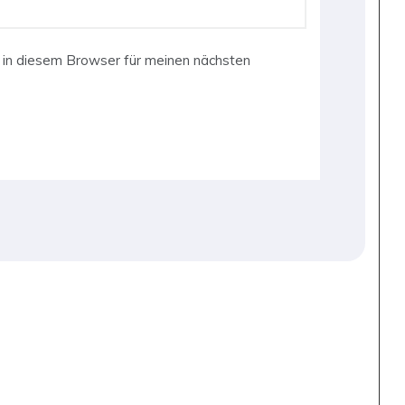
in diesem Browser für meinen nächsten