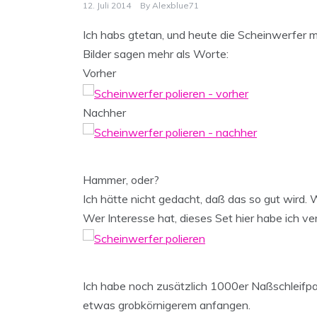
12. Juli 2014
By
Alexblue71
Ich habs gtetan, und heute die Scheinwerfer m
Bilder sagen mehr als Worte:
Vorher
Nachher
Hammer, oder?
Ich hätte nicht gedacht, daß das so gut wird.
Wer Interesse hat, dieses Set hier habe ich v
Ich habe noch zusätzlich 1000er Naßschleifpap
etwas grobkörnigerem anfangen.