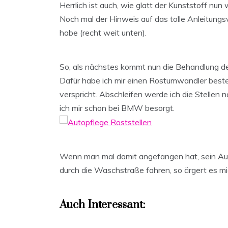
Herrlich ist auch, wie glatt der Kunststoff nun
Noch mal der Hinweis auf das tolle Anleitungs
habe (recht weit unten).
So, als nächstes kommt nun die Behandlung de
Dafür habe ich mir einen Rostumwandler bestel
verspricht. Abschleifen werde ich die Stellen
ich mir schon bei BMW besorgt.
Wenn man mal damit angefangen hat, sein Auto
durch die Waschstraße fahren, so ärgert es mic
Auch Interessant: