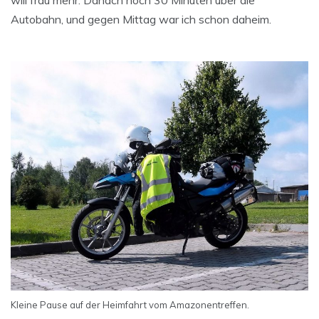
will frau mehr. Danach noch 30 Minuten über die
Autobahn, und gegen Mittag war ich schon daheim.
Kleine Pause auf der Heimfahrt vom Amazonentreffen.