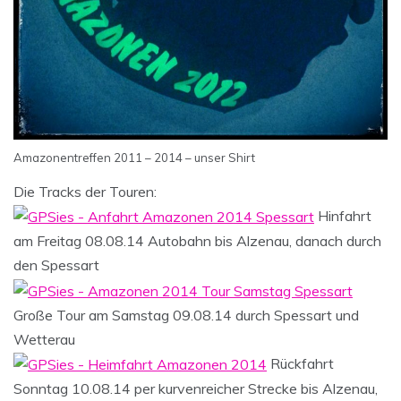
Amazonentreffen 2011 – 2014 – unser Shirt
Die Tracks der Touren:
Hinfahrt
am Freitag 08.08.14 Autobahn bis Alzenau, danach durch
den Spessart
Große Tour am Samstag 09.08.14 durch Spessart und
Wetterau
Rückfahrt
Sonntag 10.08.14 per kurvenreicher Strecke bis Alzenau,