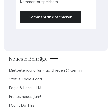
Kommentar speichern.
Neueste Beiträge
Mietbeteiligung für Fruchtfliegen @ Gemini
Status Eagle-Load
Eagle & Local LLM
Frohes neues Jahr!
I Can’t Do This