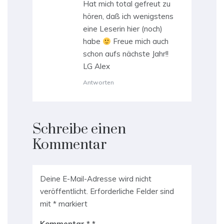
Hat mich total gefreut zu
hören, daß ich wenigstens
eine Leserin hier (noch)
habe
Freue mich auch
schon aufs nächste Jahr!!
LG Alex
Antworten
Schreibe einen
Kommentar
Deine E-Mail-Adresse wird nicht
veröffentlicht.
Erforderliche Felder sind
mit
*
markiert
Kommentar
*