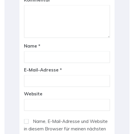
Name
*
E-Mail-Adresse
*
Website
Name, E-Mail-Adresse und Website
in diesem Browser für meinen nächsten