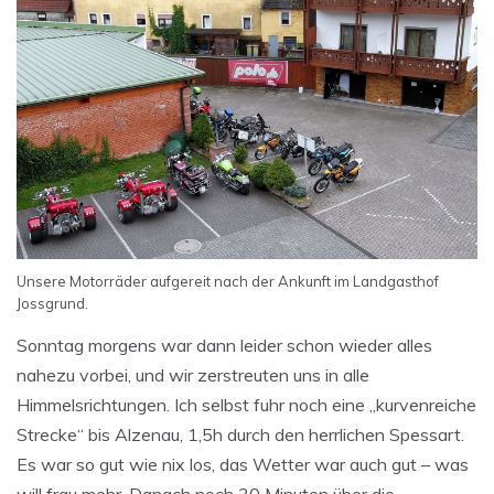
Unsere Motorräder aufgereit nach der Ankunft im Landgasthof
Jossgrund.
Sonntag morgens war dann leider schon wieder alles
nahezu vorbei, und wir zerstreuten uns in alle
Himmelsrichtungen. Ich selbst fuhr noch eine „kurvenreiche
Strecke“ bis Alzenau, 1,5h durch den herrlichen Spessart.
Es war so gut wie nix los, das Wetter war auch gut – was