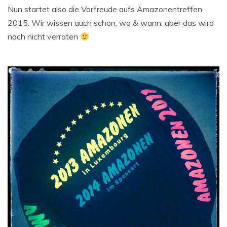
Nun startet also die Vorfreude aufs Amazonentreffen
2015. Wir wissen auch schon, wo & wann, aber das wird
noch nicht verraten