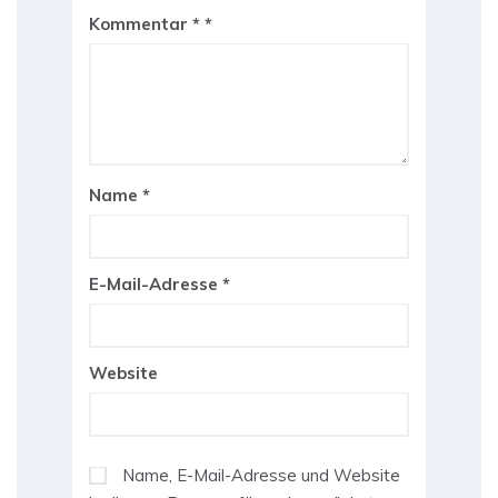
Kommentar
*
Name
*
E-Mail-Adresse
*
Website
Name, E-Mail-Adresse und Website