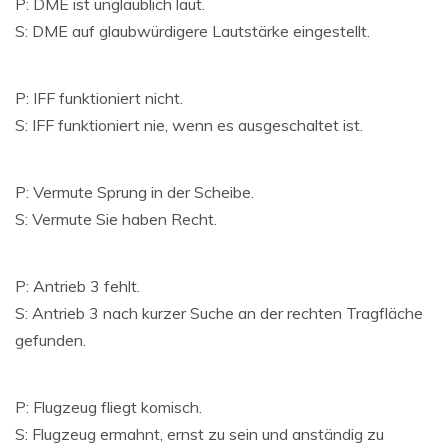
P: DME ist unglaublich laut.
S: DME auf glaubwürdigere Lautstärke eingestellt.
P: IFF funktioniert nicht.
S: IFF funktioniert nie, wenn es ausgeschaltet ist.
P: Vermute Sprung in der Scheibe.
S: Vermute Sie haben Recht.
P: Antrieb 3 fehlt.
S: Antrieb 3 nach kurzer Suche an der rechten Tragfläche
gefunden.
P: Flugzeug fliegt komisch.
S: Flugzeug ermahnt, ernst zu sein und anständig zu