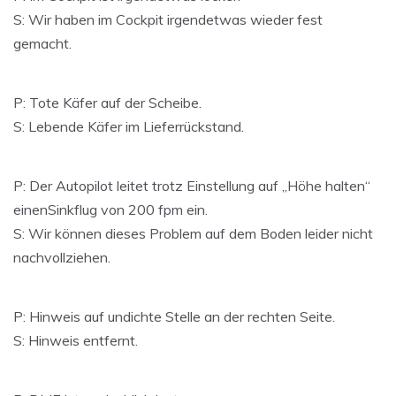
S: Wir haben im Cockpit irgendetwas wieder fest
gemacht.
P: Tote Käfer auf der Scheibe.
S: Lebende Käfer im Lieferrückstand.
P: Der Autopilot leitet trotz Einstellung auf „Höhe halten“
einenSinkflug von 200 fpm ein.
S: Wir können dieses Problem auf dem Boden leider nicht
nachvollziehen.
P: Hinweis auf undichte Stelle an der rechten Seite.
S: Hinweis entfernt.