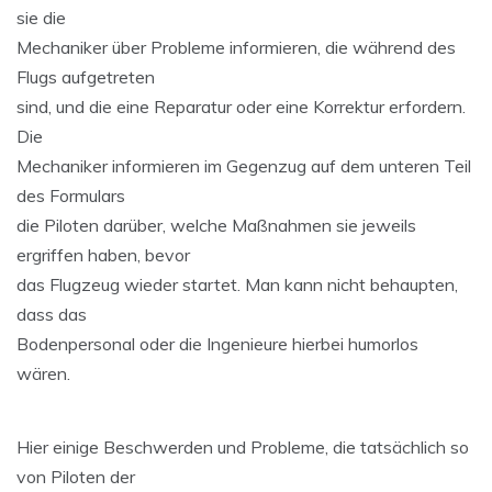
sie die
Mechaniker über Probleme informieren, die während des
Flugs aufgetreten
sind, und die eine Reparatur oder eine Korrektur erfordern.
Die
Mechaniker informieren im Gegenzug auf dem unteren Teil
des Formulars
die Piloten darüber, welche Maßnahmen sie jeweils
ergriffen haben, bevor
das Flugzeug wieder startet. Man kann nicht behaupten,
dass das
Bodenpersonal oder die Ingenieure hierbei humorlos
wären.
Hier einige Beschwerden und Probleme, die tatsächlich so
von Piloten der