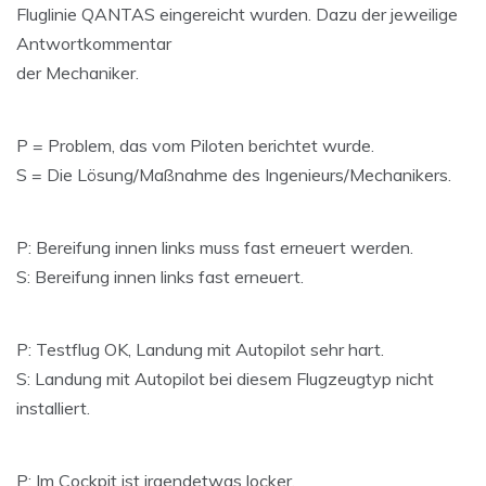
Fluglinie QANTAS eingereicht wurden. Dazu der jeweilige
Antwortkommentar
der Mechaniker.
P = Problem, das vom Piloten berichtet wurde.
S = Die Lösung/Maßnahme des Ingenieurs/Mechanikers.
P: Bereifung innen links muss fast erneuert werden.
S: Bereifung innen links fast erneuert.
P: Testflug OK, Landung mit Autopilot sehr hart.
S: Landung mit Autopilot bei diesem Flugzeugtyp nicht
installiert.
P: Im Cockpit ist irgendetwas locker.