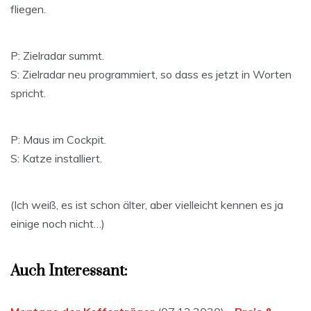
fliegen.
P: Zielradar summt.
S: Zielradar neu programmiert, so dass es jetzt in Worten
spricht.
P: Maus im Cockpit.
S: Katze installiert.
(Ich weiß, es ist schon älter, aber vielleicht kennen es ja
einige noch nicht…)
Auch Interessant: