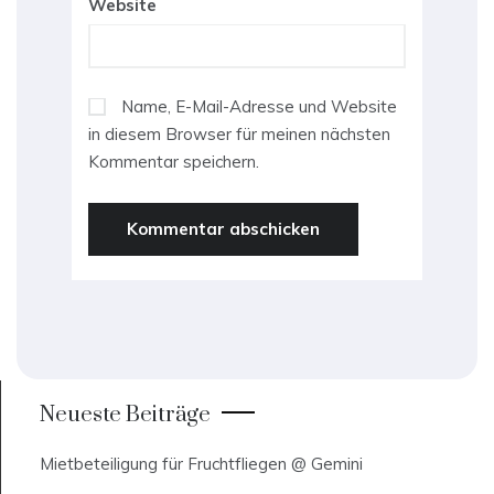
Website
Name, E-Mail-Adresse und Website
in diesem Browser für meinen nächsten
Kommentar speichern.
Neueste Beiträge
Mietbeteiligung für Fruchtfliegen @ Gemini