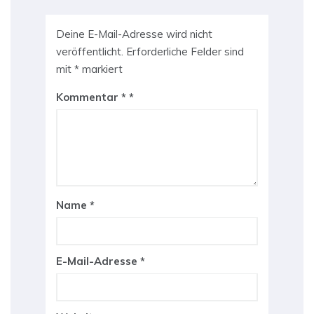
Deine E-Mail-Adresse wird nicht
veröffentlicht.
Erforderliche Felder sind
mit
*
markiert
Kommentar
*
Name
*
E-Mail-Adresse
*