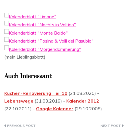
(mein Lieblingsblatt)
Auch Interessant:
Küchen-Renovierung Teil 10
(21.08.2020) -
Lebenswege
(31.03.2019) -
Kalender 2012
(22.10.2011) -
Google Kalender
(29.10.2008)