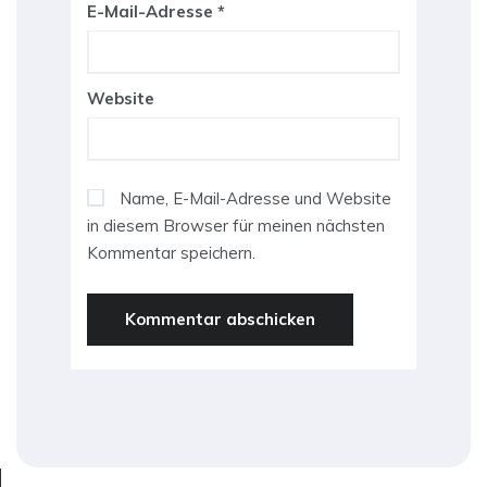
E-Mail-Adresse
*
Website
Name, E-Mail-Adresse und Website
in diesem Browser für meinen nächsten
Kommentar speichern.