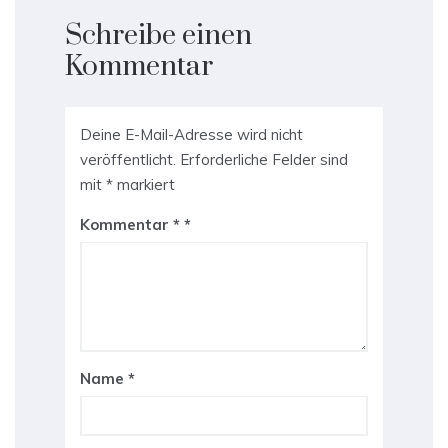
Schreibe einen
Kommentar
Deine E-Mail-Adresse wird nicht
veröffentlicht.
Erforderliche Felder sind
mit
*
markiert
Kommentar
*
Name
*