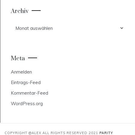
Archiv
Archiv
Meta
Anmelden
Eintrags-Feed
Kommentar-Feed
WordPress.org
COPYRIGHT @ALEX ALL RIGHTS RESERVED 2021
PARITY