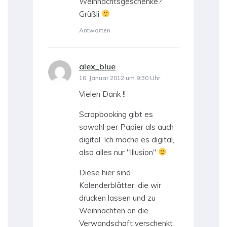
Weihnachtsgeschenke?
Grüßli
Antworten
alex_blue
sagt:
16. Januar 2012 um 9:30 Uhr
Vielen Dank !!
Scrapbooking gibt es
sowohl per Papier als auch
digital. Ich mache es digital,
also alles nur "Illusion"
Diese hier sind
Kalenderblätter, die wir
drucken lassen und zu
Weihnachten an die
Verwandschaft verschenkt