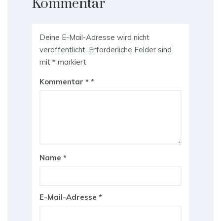
Kommentar
Deine E-Mail-Adresse wird nicht
veröffentlicht.
Erforderliche Felder sind
mit
*
markiert
Kommentar
*
Name
*
E-Mail-Adresse
*