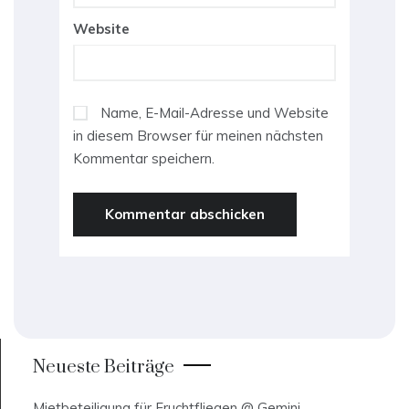
Website
Name, E-Mail-Adresse und Website
in diesem Browser für meinen nächsten
Kommentar speichern.
Neueste Beiträge
Mietbeteiligung für Fruchtfliegen @ Gemini