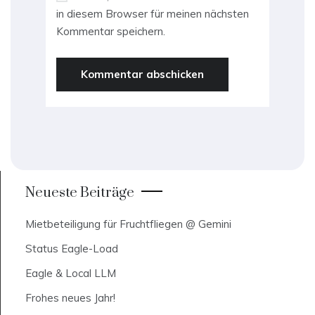
in diesem Browser für meinen nächsten
Kommentar speichern.
Neueste Beiträge
Mietbeteiligung für Fruchtfliegen @ Gemini
Status Eagle-Load
Eagle & Local LLM
Frohes neues Jahr!