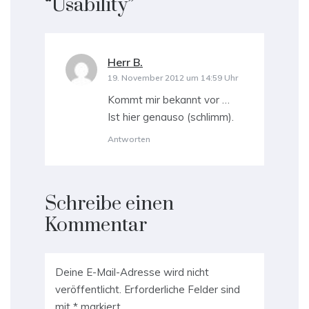
“
Usability
”
Herr B.
sagt:
19. November 2012 um 14:59 Uhr
Kommt mir bekannt vor …
Ist hier genauso (schlimm).
Antworten
Schreibe einen
Kommentar
Deine E-Mail-Adresse wird nicht
veröffentlicht.
Erforderliche Felder sind
mit
*
markiert