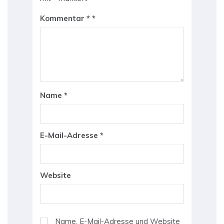
Kommentar
*
Name
*
E-Mail-Adresse
*
Website
Name, E-Mail-Adresse und Website