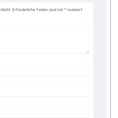
tlicht.
Erforderliche Felder sind mit
*
markiert