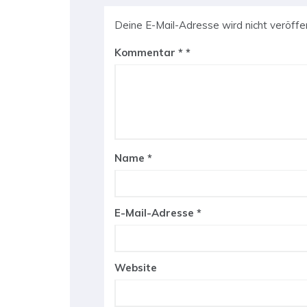
Deine E-Mail-Adresse wird nicht veröffen
Kommentar
*
Name
*
E-Mail-Adresse
*
Website