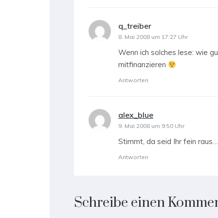
q_treiber
sagt:
8. Mai 2008 um 17:27 Uhr
Wenn ich solches lese: wie gu
mitfinanzieren
Antworten
alex_blue
sagt:
9. Mai 2008 um 9:50 Uhr
Stimmt, da seid Ihr fein raus…
Antworten
Schreibe einen Komme