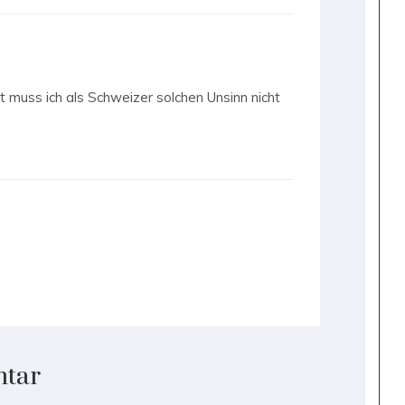
t muss ich als Schweizer solchen Unsinn nicht
ntar