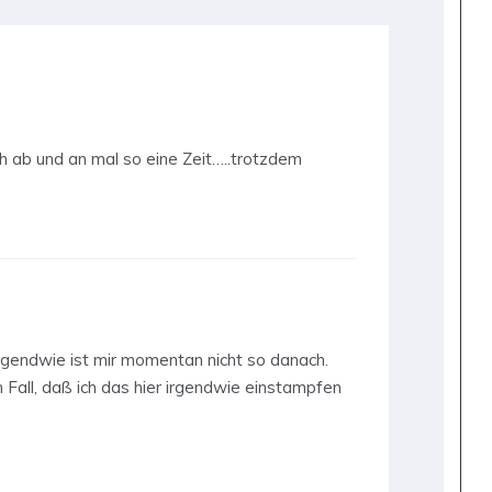
ch ab und an mal so eine Zeit…..trotzdem
irgendwie ist mir momentan nicht so danach.
Fall, daß ich das hier irgendwie einstampfen