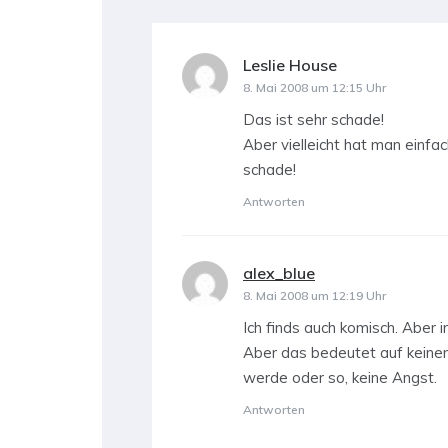
Leslie House
sagt:
8. Mai 2008 um 12:15 Uhr
Das ist sehr schade!
Aber vielleicht hat man einfa
schade!
Antworten
alex_blue
sagt:
8. Mai 2008 um 12:19 Uhr
Ich finds auch komisch. Aber 
Aber das bedeutet auf keinen 
werde oder so, keine Angst.
Antworten