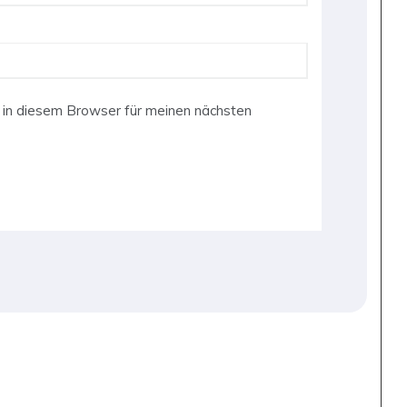
in diesem Browser für meinen nächsten