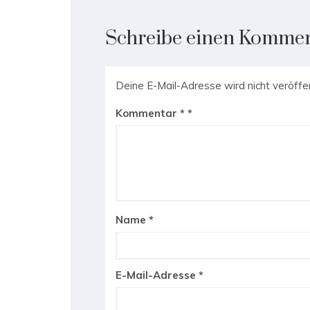
Schreibe einen Komme
Deine E-Mail-Adresse wird nicht veröffen
Kommentar
*
Name
*
E-Mail-Adresse
*