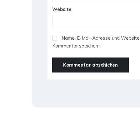
Website
Name, E-Mail-Adresse und Website 
Kommentar speichern.