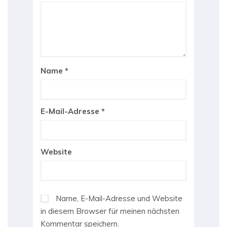
Name
*
E-Mail-Adresse
*
Website
Name, E-Mail-Adresse und Website
in diesem Browser für meinen nächsten
Kommentar speichern.