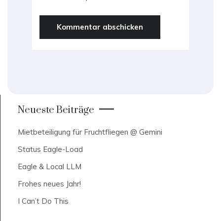
Neueste Beiträge
Mietbeteiligung für Fruchtfliegen @ Gemini
Status Eagle-Load
Eagle & Local LLM
Frohes neues Jahr!
I Can’t Do This