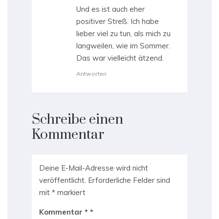
Und es ist auch eher
positiver Streß. Ich habe
lieber viel zu tun, als mich zu
langweilen, wie im Sommer.
Das war vielleicht ätzend.
Antworten
Schreibe einen
Kommentar
Deine E-Mail-Adresse wird nicht
veröffentlicht.
Erforderliche Felder sind
mit
*
markiert
Kommentar
*