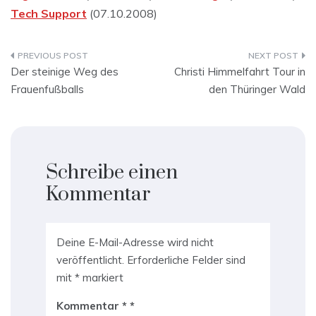
Tech Support
(07.10.2008)
Beitragsnavigation
Der steinige Weg des
Christi Himmelfahrt Tour in
Frauenfußballs
den Thüringer Wald
Schreibe einen
Kommentar
Deine E-Mail-Adresse wird nicht
veröffentlicht.
Erforderliche Felder sind
mit
*
markiert
Kommentar
*