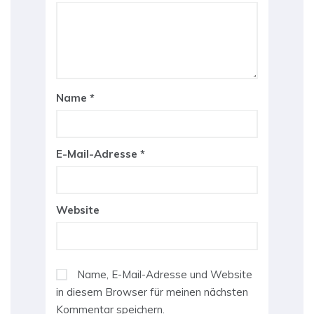
Name
*
E-Mail-Adresse
*
Website
Name, E-Mail-Adresse und Website
in diesem Browser für meinen nächsten
Kommentar speichern.