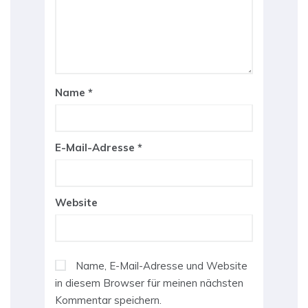
Name
*
E-Mail-Adresse
*
Website
Name, E-Mail-Adresse und Website
in diesem Browser für meinen nächsten
Kommentar speichern.