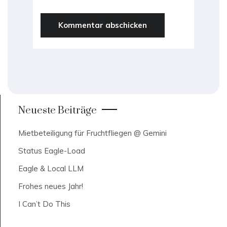
Neueste Beiträge
Mietbeteiligung für Fruchtfliegen @ Gemini
Status Eagle-Load
Eagle & Local LLM
Frohes neues Jahr!
I Can’t Do This