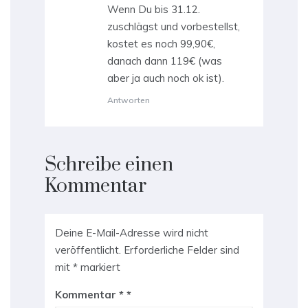
Wenn Du bis 31.12.
zuschlägst und vorbestellst,
kostet es noch 99,90€,
danach dann 119€ (was
aber ja auch noch ok ist).
Antworten
Schreibe einen
Kommentar
Deine E-Mail-Adresse wird nicht
veröffentlicht.
Erforderliche Felder sind
mit
*
markiert
Kommentar
*