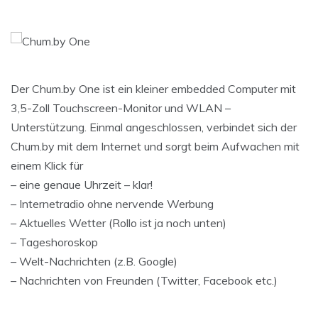
Der Chum.by One ist ein kleiner embedded Computer mit
3,5-Zoll Touchscreen-Monitor und WLAN –
Unterstützung. Einmal angeschlossen, verbindet sich der
Chum.by mit dem Internet und sorgt beim Aufwachen mit
einem Klick für
– eine genaue Uhrzeit – klar!
– Internetradio ohne nervende Werbung
– Aktuelles Wetter (Rollo ist ja noch unten)
– Tageshoroskop
– Welt-Nachrichten (z.B. Google)
– Nachrichten von Freunden (Twitter, Facebook etc.)