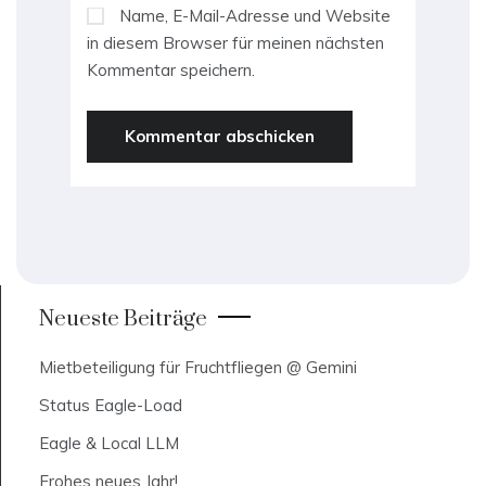
Name, E-Mail-Adresse und Website
in diesem Browser für meinen nächsten
Kommentar speichern.
Neueste Beiträge
Mietbeteiligung für Fruchtfliegen @ Gemini
Status Eagle-Load
Eagle & Local LLM
Frohes neues Jahr!