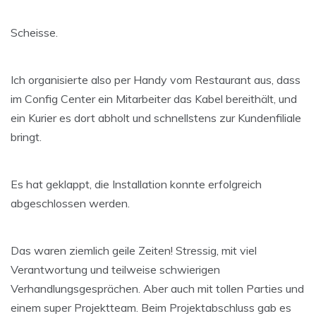
Scheisse.
Ich organisierte also per Handy vom Restaurant aus, dass
im Config Center ein Mitarbeiter das Kabel bereithält, und
ein Kurier es dort abholt und schnellstens zur Kundenfiliale
bringt.
Es hat geklappt, die Installation konnte erfolgreich
abgeschlossen werden.
Das waren ziemlich geile Zeiten! Stressig, mit viel
Verantwortung und teilweise schwierigen
Verhandlungsgesprächen. Aber auch mit tollen Parties und
einem super Projektteam. Beim Projektabschluss gab es