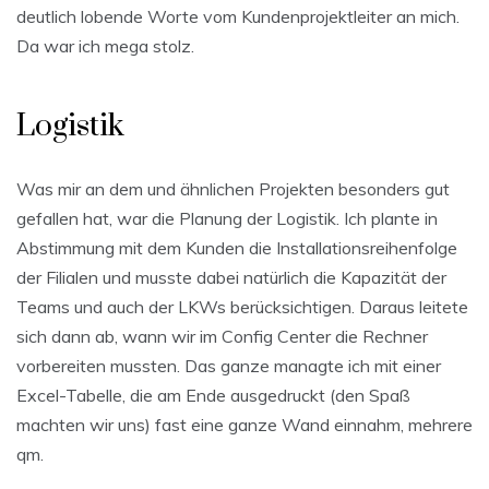
deutlich lobende Worte vom Kundenprojektleiter an mich.
Da war ich mega stolz.
Logistik
Was mir an dem und ähnlichen Projekten besonders gut
gefallen hat, war die Planung der Logistik. Ich plante in
Abstimmung mit dem Kunden die Installationsreihenfolge
der Filialen und musste dabei natürlich die Kapazität der
Teams und auch der LKWs berücksichtigen. Daraus leitete
sich dann ab, wann wir im Config Center die Rechner
vorbereiten mussten. Das ganze managte ich mit einer
Excel-Tabelle, die am Ende ausgedruckt (den Spaß
machten wir uns) fast eine ganze Wand einnahm, mehrere
qm.