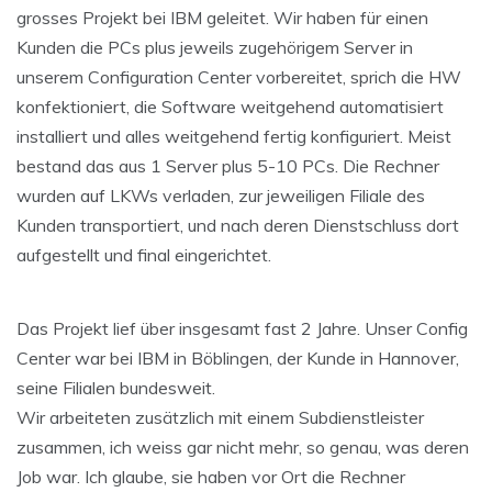
grosses Projekt bei IBM geleitet. Wir haben für einen
Kunden die PCs plus jeweils zugehörigem Server in
unserem Configuration Center vorbereitet, sprich die HW
konfektioniert, die Software weitgehend automatisiert
installiert und alles weitgehend fertig konfiguriert. Meist
bestand das aus 1 Server plus 5-10 PCs. Die Rechner
wurden auf LKWs verladen, zur jeweiligen Filiale des
Kunden transportiert, und nach deren Dienstschluss dort
aufgestellt und final eingerichtet.
Das Projekt lief über insgesamt fast 2 Jahre. Unser Config
Center war bei IBM in Böblingen, der Kunde in Hannover,
seine Filialen bundesweit.
Wir arbeiteten zusätzlich mit einem Subdienstleister
zusammen, ich weiss gar nicht mehr, so genau, was deren
Job war. Ich glaube, sie haben vor Ort die Rechner