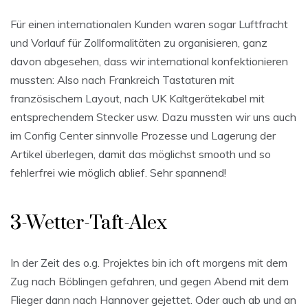
Für einen internationalen Kunden waren sogar Luftfracht
und Vorlauf für Zollformalitäten zu organisieren, ganz
davon abgesehen, dass wir international konfektionieren
mussten: Also nach Frankreich Tastaturen mit
französischem Layout, nach UK Kaltgerätekabel mit
entsprechendem Stecker usw. Dazu mussten wir uns auch
im Config Center sinnvolle Prozesse und Lagerung der
Artikel überlegen, damit das möglichst smooth und so
fehlerfrei wie möglich ablief. Sehr spannend!
3-Wetter-Taft-Alex
In der Zeit des o.g. Projektes bin ich oft morgens mit dem
Zug nach Böblingen gefahren, und gegen Abend mit dem
Flieger dann nach Hannover gejettet. Oder auch ab und an