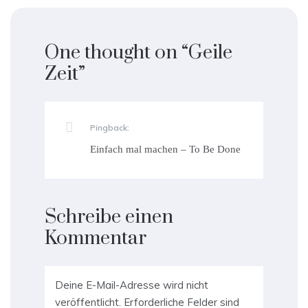
One thought on “
Geile
Zeit
”
Pingback:
Einfach mal machen – To Be Done
Schreibe einen
Kommentar
Deine E-Mail-Adresse wird nicht
veröffentlicht.
Erforderliche Felder sind