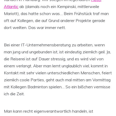
Atlantic
ab (damals noch ein Kempinski, mittlerweile
Mariott), das hatte schon was… Beim Frühstück traf man
oft auf Kollegen, die auf Grund anderer Projekte gerade
dort weilten. Das war immer nett.
Bei einer IT-Unternehmensberatung zu arbeiten, wenn
man jung und ungebunden ist, ist eindeutig ziemlich geil. Ja,
die Reiserei ist auf Dauer stressig, und es wird viel von
einem verlangt. Aber man lernt unglaublich viel, kommt in
Kontakt mit sehr vielen unterschiedlichen Menschen, feiert
ziemlich coole Parties, geht auch mal mitten am Vormittag
mit Kollegen Badminton spielen… So ein bißchen vermisse
ich die Zeit.
Man kann recht eigenverantwortlich handeln, ist