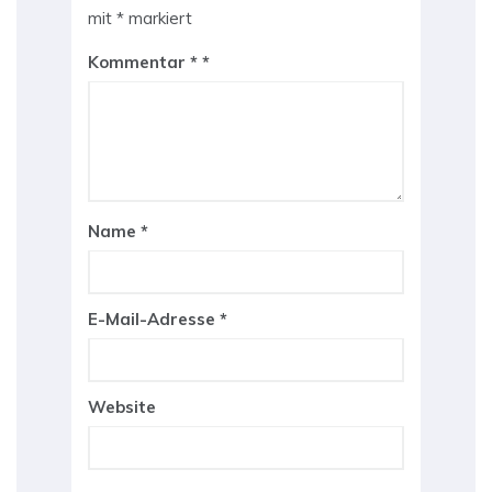
mit
*
markiert
Kommentar
*
Name
*
E-Mail-Adresse
*
Website