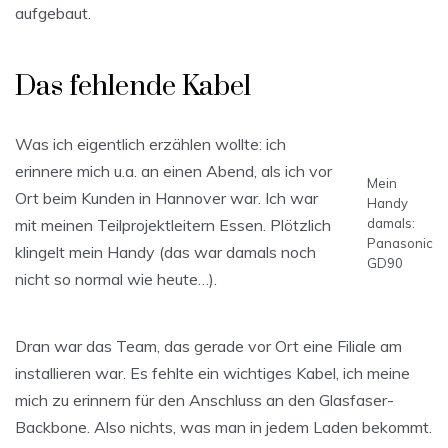
aufgebaut.
Das fehlende Kabel
Was ich eigentlich erzählen wollte: ich
erinnere mich u.a. an einen Abend, als ich vor
Mein
Ort beim Kunden in Hannover war. Ich war
Handy
mit meinen Teilprojektleitern Essen. Plötzlich
damals:
Panasonic
klingelt mein Handy (das war damals noch
GD90
nicht so normal wie heute…).
Dran war das Team, das gerade vor Ort eine Filiale am
installieren war. Es fehlte ein wichtiges Kabel, ich meine
mich zu erinnern für den Anschluss an den Glasfaser-
Backbone. Also nichts, was man in jedem Laden bekommt.