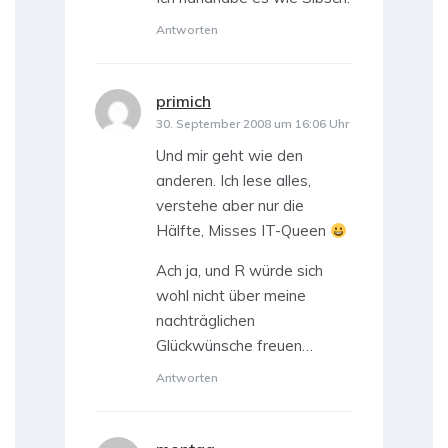
Antworten
primich
sagt:
30. September 2008 um 16:06 Uhr
Und mir geht wie den
anderen. Ich lese alles,
verstehe aber nur die
Hälfte, Misses IT-Queen
Ach ja, und R würde sich
wohl nicht über meine
nachträglichen
Glückwünsche freuen…
Antworten