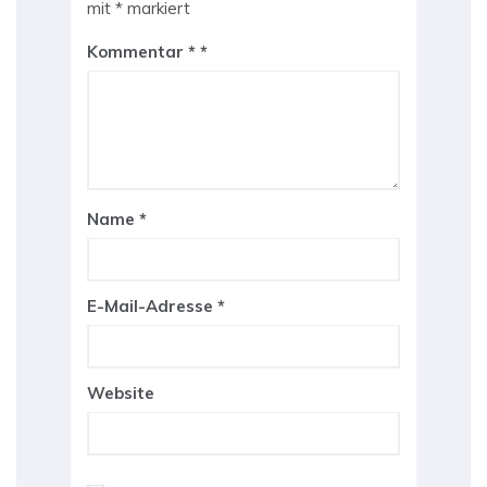
mit
*
markiert
Kommentar
*
Name
*
E-Mail-Adresse
*
Website