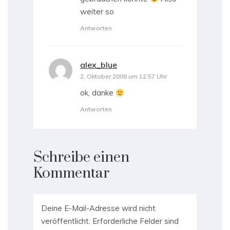
weiter so
Antworten
alex_blue
sagt:
2. Oktober 2008 um 12:57 Uhr
ok, danke
Antworten
Schreibe einen
Kommentar
Deine E-Mail-Adresse wird nicht
veröffentlicht.
Erforderliche Felder sind