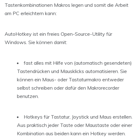
Tastenkombinationen Makros legen und somit die Arbeit
am PC erleichtern kann:
AutoHotkey ist ein freies Open-Source-Utility für
Windows. Sie können damit:
fast alles mit Hilfe von (automatisch gesendeten)
Tastendrücken und Mausklicks automatisieren. Sie
können ein Maus- oder Tastaturmakro entweder
selbst schreiben oder dafür den Makrorecorder
benutzen.
Hotkeys für Tastatur, Joystick und Maus erstellen.
Aus praktisch jeder Taste oder Maustaste oder einer
Kombination aus beiden kann ein Hotkey werden.