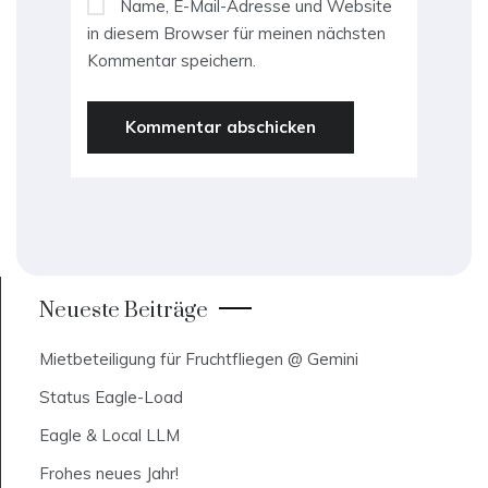
Name, E-Mail-Adresse und Website
in diesem Browser für meinen nächsten
Kommentar speichern.
Neueste Beiträge
Mietbeteiligung für Fruchtfliegen @ Gemini
Status Eagle-Load
Eagle & Local LLM
Frohes neues Jahr!