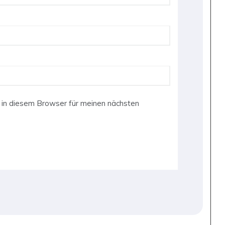
in diesem Browser für meinen nächsten