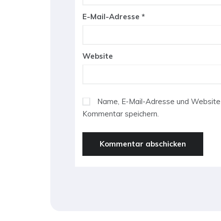
E-Mail-Adresse
*
Website
Name, E-Mail-Adresse und Website 
Kommentar speichern.