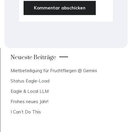
Neueste Beiträge
Mietbeteiligung für Fruchtfliegen @ Gemini
Status Eagle-Load
Eagle & Local LLM
Frohes neues Jahr!
I Can’t Do This