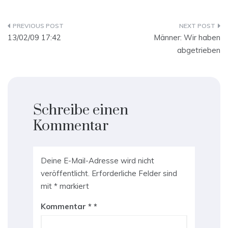
Beitragsnavigation
13/02/09 17:42
Männer: Wir haben
abgetrieben
Schreibe einen
Kommentar
Deine E-Mail-Adresse wird nicht
veröffentlicht.
Erforderliche Felder sind
mit
*
markiert
Kommentar
*