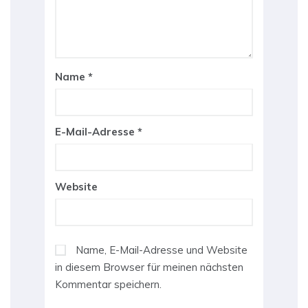
Name
*
E-Mail-Adresse
*
Website
Name, E-Mail-Adresse und Website
in diesem Browser für meinen nächsten
Kommentar speichern.