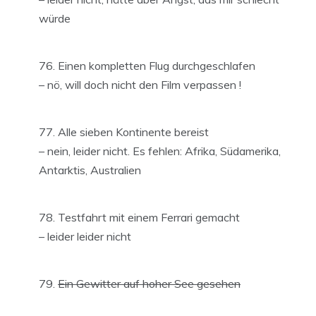
würde
Einen kompletten Flug durchgeschlafen
– nö, will doch nicht den Film verpassen !
Alle sieben Kontinente bereist
– nein, leider nicht. Es fehlen: Afrika, Südamerika,
Antarktis, Australien
Testfahrt mit einem Ferrari gemacht
– leider leider nicht
Ein Gewitter auf hoher See gesehen