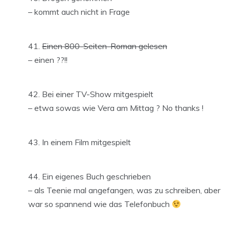
– kommt auch nicht in Frage
Einen 800-Seiten-Roman gelesen
– einen ??!!
Bei einer TV-Show mitgespielt
– etwa sowas wie Vera am Mittag ? No thanks !
In einem Film mitgespielt
Ein eigenes Buch geschrieben
– als Teenie mal angefangen, was zu schreiben, aber
war so spannend wie das Telefonbuch