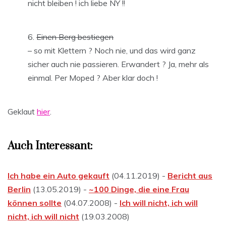
nicht bleiben ! ich liebe NY !!
Einen Berg bestiegen
– so mit Klettern ? Noch nie, und das wird ganz
sicher auch nie passieren. Erwandert ? Ja, mehr als
einmal. Per Moped ? Aber klar doch !
Geklaut
hier
.
Auch Interessant:
Ich habe ein Auto gekauft
(04.11.2019) -
Bericht aus
Berlin
(13.05.2019) -
~100 Dinge, die eine Frau
können sollte
(04.07.2008) -
Ich will nicht, ich will
nicht, ich will nicht
(19.03.2008)