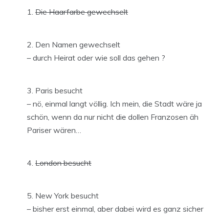
Die Haarfarbe gewechselt
Den Namen gewechselt
– durch Heirat oder wie soll das gehen ?
Paris besucht
– nö, einmal langt völlig. Ich mein, die Stadt wäre ja
schön, wenn da nur nicht die dollen Franzosen äh
Pariser wären…
London besucht
New York besucht
– bisher erst einmal, aber dabei wird es ganz sicher