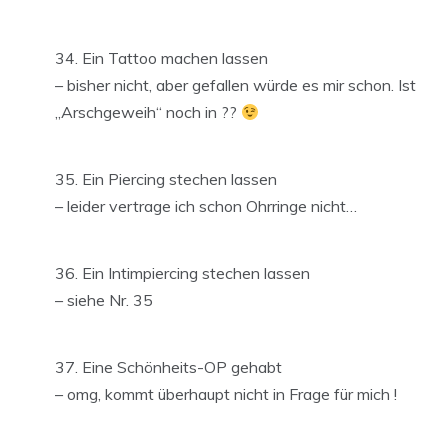
Ein Tattoo machen lassen
– bisher nicht, aber gefallen würde es mir schon. Ist
„Arschgeweih“ noch in ??
Ein Piercing stechen lassen
– leider vertrage ich schon Ohrringe nicht…
Ein Intimpiercing stechen lassen
– siehe Nr. 35
Eine Schönheits-OP gehabt
– omg, kommt überhaupt nicht in Frage für mich !