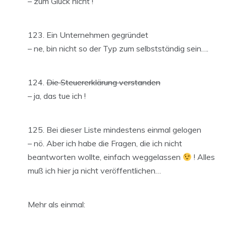
– zum Glück nicht !
Ein Unternehmen gegründet
– ne, bin nicht so der Typ zum selbstständig sein….
Die Steuererklärung verstanden
– ja, das tue ich !
Bei dieser Liste mindestens einmal gelogen
– nö. Aber ich habe die Fragen, die ich nicht
beantworten wollte, einfach weggelassen
! Alles
muß ich hier ja nicht veröffentlichen…
Mehr als einmal: