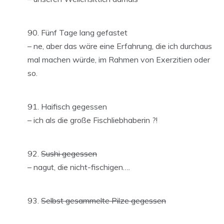
Fünf Tage lang gefastet
– ne, aber das wäre eine Erfahrung, die ich durchaus
mal machen würde, im Rahmen von Exerzitien oder
so.
Haifisch gegessen
– ich als die große Fischliebhaberin ?!
Sushi gegessen
– nagut, die nicht-fischigen….
Selbst gesammelte Pilze gegessen