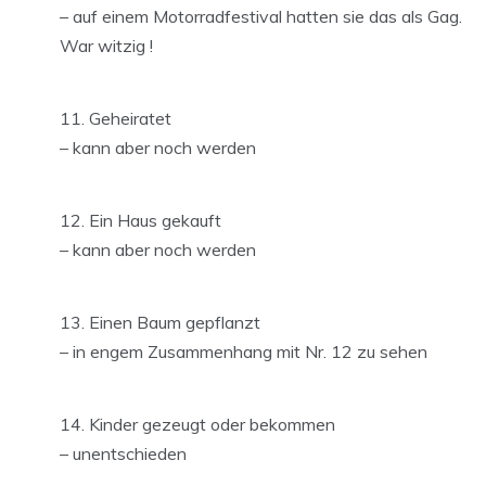
– auf einem Motorradfestival hatten sie das als Gag.
War witzig !
Geheiratet
– kann aber noch werden
Ein Haus gekauft
– kann aber noch werden
Einen Baum gepflanzt
– in engem Zusammenhang mit Nr. 12 zu sehen
Kinder gezeugt oder bekommen
– unentschieden