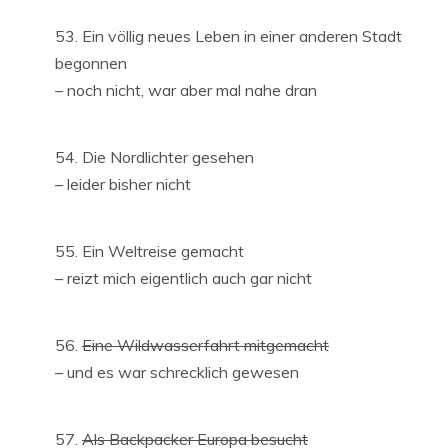
Ein völlig neues Leben in einer anderen Stadt
begonnen
– noch nicht, war aber mal nahe dran
Die Nordlichter gesehen
– leider bisher nicht
Ein Weltreise gemacht
– reizt mich eigentlich auch gar nicht
Eine Wildwasserfahrt mitgemacht
– und es war schrecklich gewesen
Als Backpacker Europa besucht