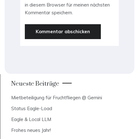
in diesem Browser für meinen nächsten
Kommentar speichern.
Neueste Beiträge
Mietbeteiligung für Fruchtfliegen @ Gemini
Status Eagle-Load
Eagle & Local LLM
Frohes neues Jahr!