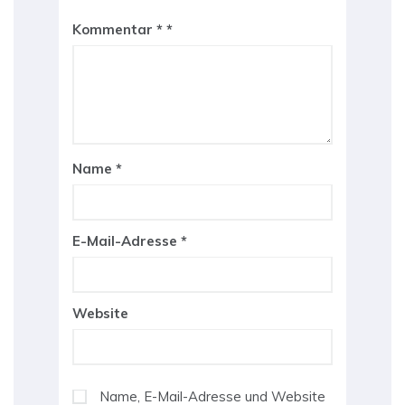
Kommentar
*
Name
*
E-Mail-Adresse
*
Website
Name, E-Mail-Adresse und Website