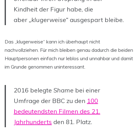
Kindheit der Figur habe, die
aber
„klugerweise“
ausgespart bleibe.
Das „klugerweise“ kann ich überhaupt nicht
nachvollziehen. Für mich bleiben genau dadurch die beiden
Hauptpersonen einfach nur leblos und unnahbar und damit
im Grunde genommen uninteressant.
2016 belegte
Shame
bei einer
Umfrage der BBC zu den
100
bedeutendsten Filmen des 21.
Jahrhunderts
den 81. Platz.