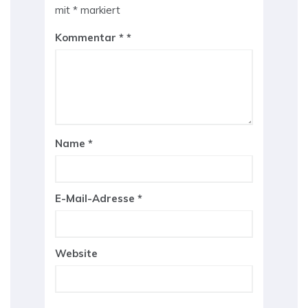
mit
*
markiert
Kommentar
*
Name
*
E-Mail-Adresse
*
Website