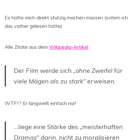
Es hätte mich direkt stutzig machen müssen (sofern ich
das vorher gelesen hätte):
Alle Zitate aus dem
Wikipedia-Artikel
:
Der Film werde sich
„ohne Zweifel für
viele Mägen als zu stark“
erweisen.
WTF?? Er langweilt einfach nur!
…liege eine Stärke des
„meisterhaften
Dramas“
darin, nicht zu moralisieren