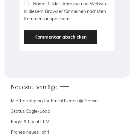
Name, E-Mail-Adresse und Website
in diesem Browser für meinen nächsten
Kommentar speichern.
Neueste Beiträge
Mietbeteiligung für Fruchtfliegen @ Gemini
Status Eagle-Load
Eagle & Local LLM
Frohes neues Jahr!