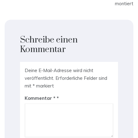
montiert
Schreibe einen
Kommentar
Deine E-Mail-Adresse wird nicht
veröffentlicht.
Erforderliche Felder sind
mit
*
markiert
Kommentar
*