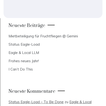
Neueste Beiträge
Mietbeteiligung für Fruchtfliegen @ Gemini
Status Eagle-Load
Eagle & Local LLM
Frohes neues Jahr!
I Can’t Do This
Neueste Kommentare
Status Eagle-Load – To Be Done
zu
Eagle & Local