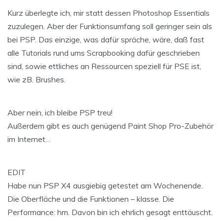
Kurz überlegte ich, mir statt dessen Photoshop Essentials
zuzulegen. Aber der Funktionsumfang soll geringer sein als
bei PSP. Das einzige, was dafür spräche, wäre, daß fast
alle Tutorials rund ums Scrapbooking dafür geschrieben
sind, sowie ettliches an Ressourcen speziell für PSE ist,
wie zB. Brushes.
Aber nein, ich bleibe PSP treu!
Außerdem gibt es auch genügend Paint Shop Pro-Zubehör
im Internet…
EDIT
Habe nun PSP X4 ausgiebig getestet am Wochenende.
Die Oberfläche und die Funktionen – klasse. Die
Performance: hm. Davon bin ich ehrlich gesagt enttäuscht.