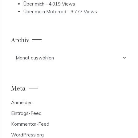
Über mich
- 4.019 Views
Über mein Motorrad
- 3.777 Views
Archiv
Archiv
Meta
Anmelden
Eintrags-Feed
Kommentar-Feed
WordPress.org