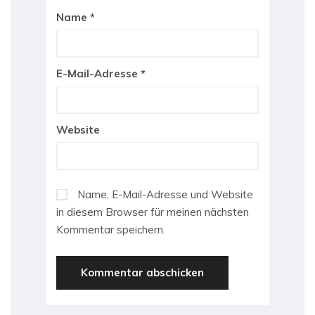
Name
*
E-Mail-Adresse
*
Website
Name, E-Mail-Adresse und Website
in diesem Browser für meinen nächsten
Kommentar speichern.