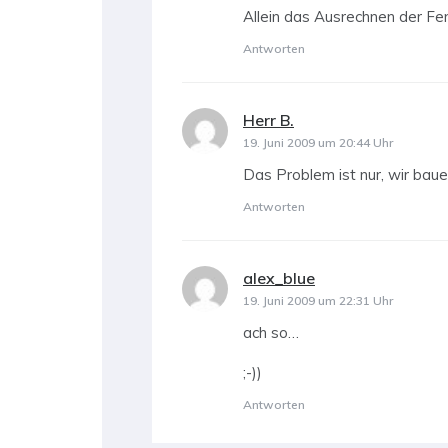
Allein das Ausrechnen der Fen
Antworten
Herr B.
sagt:
19. Juni 2009 um 20:44 Uhr
Das Problem ist nur, wir bau
Antworten
alex_blue
sagt:
19. Juni 2009 um 22:31 Uhr
ach so…
;-))
Antworten