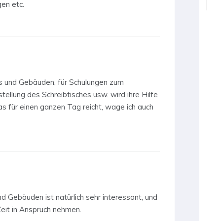
en etc.
s und Gebäuden, für Schulungen zum
nstellung des Schreibtisches usw. wird ihre Hilfe
 für einen ganzen Tag reicht, wage ich auch
d Gebäuden ist natürlich sehr interessant, und
Zeit in Anspruch nehmen.