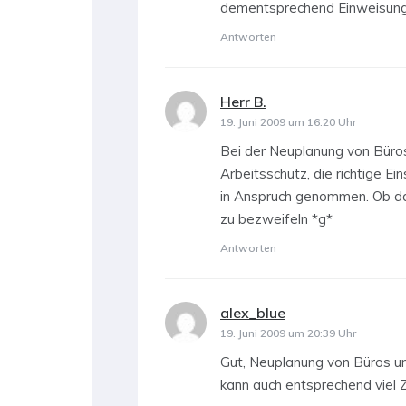
dementsprechend Einweisung
Antworten
Herr B.
sagt:
19. Juni 2009 um 16:20 Uhr
Bei der Neuplanung von Büro
Arbeitsschutz, die richtige Ei
in Anspruch genommen. Ob das
zu bezweifeln *g*
Antworten
alex_blue
sagt:
19. Juni 2009 um 20:39 Uhr
Gut, Neuplanung von Büros un
kann auch entsprechend viel 