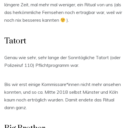
längere Zeit, mal mehr mal weniger, ein Ritual von uns (als
das herkömmliche Fernsehen noch ertragbar war, weil wir
noch nix besseres kannten
).
Tatort
Genau wie sehr, sehr lange der Sonntägliche Tatort (oder
Polizeiruf 110) Pflichtprogramm war.
Bis wir erst einige Kommissare*innen nicht mehr ansehen
konnten, und so ca. Mitte 2018 selbst Münster und Köln
kaum noch erträglich wurden. Damit endete das Ritual
dann ganz.