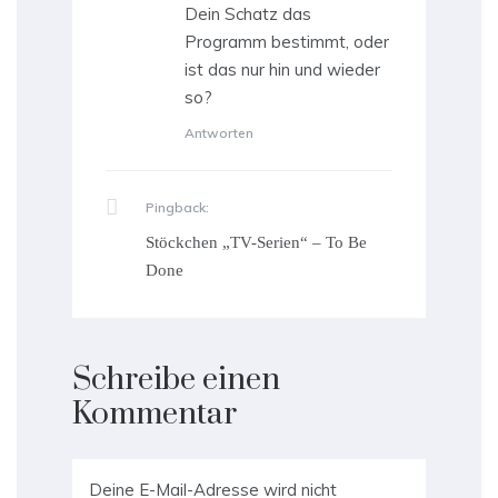
Dein Schatz das
Programm bestimmt, oder
ist das nur hin und wieder
so?
Antworten
Pingback:
Stöckchen „TV-Serien“ – To Be
Done
Schreibe einen
Kommentar
Deine E-Mail-Adresse wird nicht