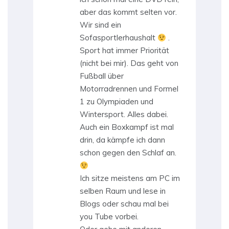
aber das kommt selten vor.
Wir sind ein
Sofasportlerhaushalt
.
Sport hat immer Priorität
(nicht bei mir). Das geht von
Fußball über
Motorradrennen und Formel
1 zu Olympiaden und
Wintersport. Alles dabei.
Auch ein Boxkampf ist mal
drin, da kämpfe ich dann
schon gegen den Schlaf an.
Ich sitze meistens am PC im
selben Raum und lese in
Blogs oder schau mal bei
you Tube vorbei.