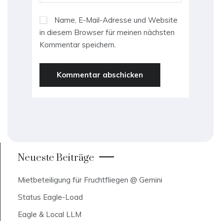
Name, E-Mail-Adresse und Website
in diesem Browser für meinen nächsten
Kommentar speichern.
Neueste Beiträge
Mietbeteiligung für Fruchtfliegen @ Gemini
Status Eagle-Load
Eagle & Local LLM