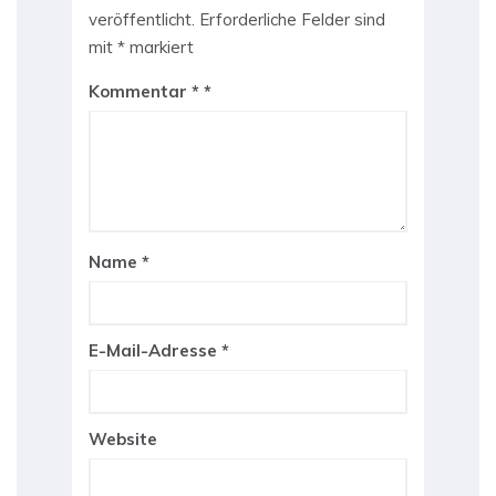
veröffentlicht.
Erforderliche Felder sind
mit
*
markiert
Kommentar
*
Name
*
E-Mail-Adresse
*
Website