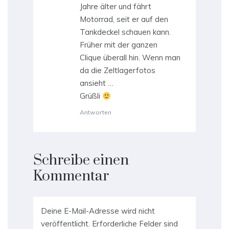
Jahre älter und fährt
Motorrad, seit er auf den
Tankdeckel schauen kann.
Früher mit der ganzen
Clique überall hin. Wenn man
da die Zeltlagerfotos
ansieht …
Grüßli
Antworten
Schreibe einen
Kommentar
Deine E-Mail-Adresse wird nicht
veröffentlicht.
Erforderliche Felder sind