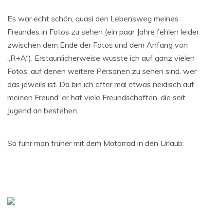
Es war echt schön, quasi den Lebensweg meines
Freundes in Fotos zu sehen (ein paar Jahre fehlen leider
zwischen dem Ende der Fotos und dem Anfang von
„R+A“). Erstaunlicherweise wusste ich auf ganz vielen
Fotos, auf denen weitere Personen zu sehen sind, wer
das jeweils ist. Da bin ich öfter mal etwas neidisch auf
meinen Freund: er hat viele Freundschaften, die seit
Jugend an bestehen.
So fuhr man früher mit dem Motorrad in den Urlaub: