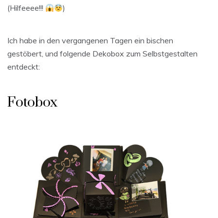
(Hilfeeee!!!
)
Ich habe in den vergangenen Tagen ein bischen
gestöbert, und folgende Dekobox zum Selbstgestalten
entdeckt:
Fotobox