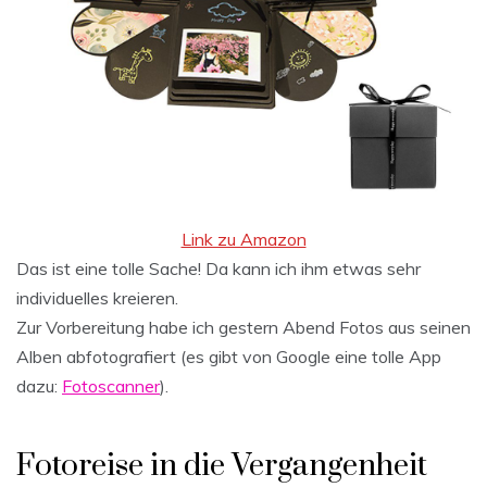
Link zu Amazon
Das ist eine tolle Sache! Da kann ich ihm etwas sehr
individuelles kreieren.
Zur Vorbereitung habe ich gestern Abend Fotos aus seinen
Alben abfotografiert (es gibt von Google eine tolle App
dazu:
Fotoscanner
).
Fotoreise in die Vergangenheit