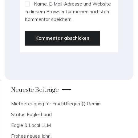
Name, E-Mail-Adresse und Website
in diesem Browser für meinen nächsten
Kommentar speichern.
Neueste Beiträge
Mietbeteiligung für Fruchtfliegen @ Gemini
Status Eagle-Load
Eagle & Local LLM
Frohes neues Jahr!