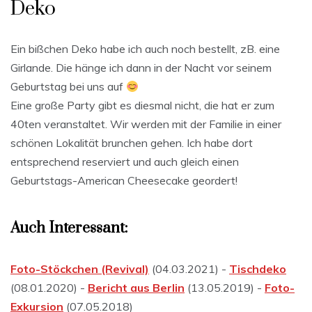
Deko
Ein bißchen Deko habe ich auch noch bestellt, zB. eine
Girlande. Die hänge ich dann in der Nacht vor seinem
Geburtstag bei uns auf
Eine große Party gibt es diesmal nicht, die hat er zum
40ten veranstaltet. Wir werden mit der Familie in einer
schönen Lokalität brunchen gehen. Ich habe dort
entsprechend reserviert und auch gleich einen
Geburtstags-American Cheesecake geordert!
Auch Interessant:
Foto-Stöckchen (Revival)
(04.03.2021) -
Tischdeko
(08.01.2020) -
Bericht aus Berlin
(13.05.2019) -
Foto-
Exkursion
(07.05.2018)