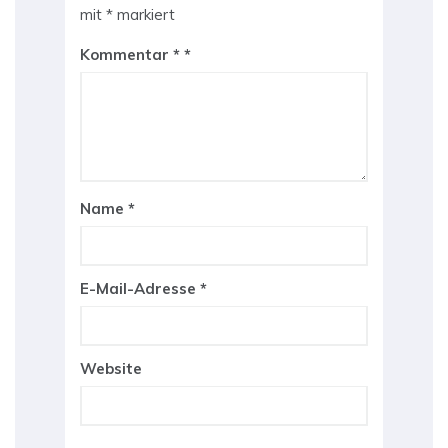
mit
*
markiert
Kommentar
*
Name
*
E-Mail-Adresse
*
Website