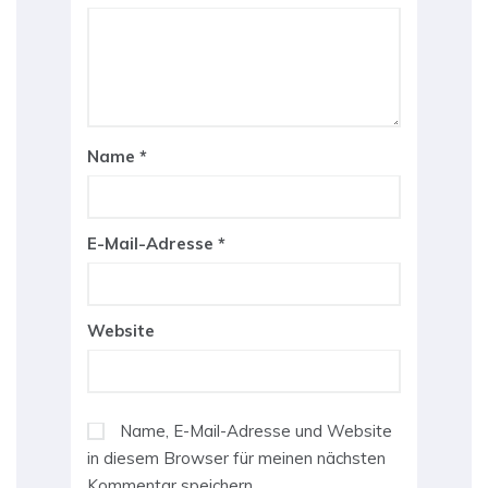
Name
*
E-Mail-Adresse
*
Website
Name, E-Mail-Adresse und Website
in diesem Browser für meinen nächsten
Kommentar speichern.