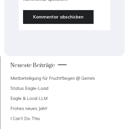
Neueste Beiträge
Mietbeteiligung für Fruchtfliegen @ Gemini
Status Eagle-Load
Eagle & Local LLM
Frohes neues Jahr!
I Can’t Do This