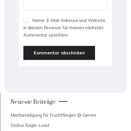
Name, E-Mail-Adresse und Website
in diesem Browser für meinen nächsten
Kommentar speichern.
Neueste Beiträge
Mietbeteiligung für Fruchtfliegen @ Gemini
Status Eagle-Load