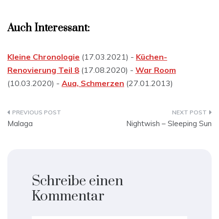
Auch Interessant:
Kleine Chronologie
(17.03.2021) -
Küchen-
Renovierung Teil 8
(17.08.2020) -
War Room
(10.03.2020) -
Aua, Schmerzen
(27.01.2013)
Beitragsnavigation
Malaga
Nightwish – Sleeping Sun
Schreibe einen
Kommentar