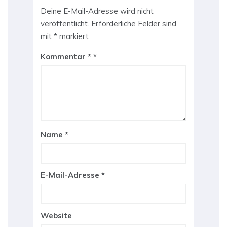
Deine E-Mail-Adresse wird nicht
veröffentlicht.
Erforderliche Felder sind
mit
*
markiert
Kommentar
*
Name
*
E-Mail-Adresse
*
Website