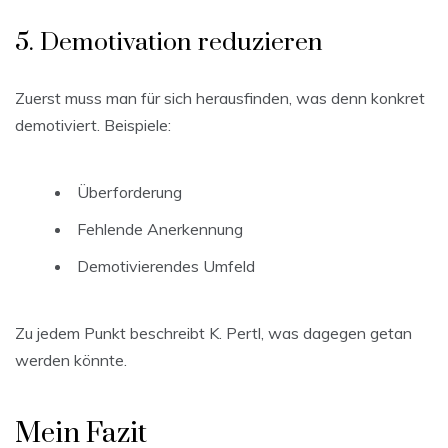
5. Demotivation reduzieren
Zuerst muss man für sich herausfinden, was denn konkret
demotiviert. Beispiele:
Überforderung
Fehlende Anerkennung
Demotivierendes Umfeld
Zu jedem Punkt beschreibt K. Pertl, was dagegen getan
werden könnte.
Mein Fazit