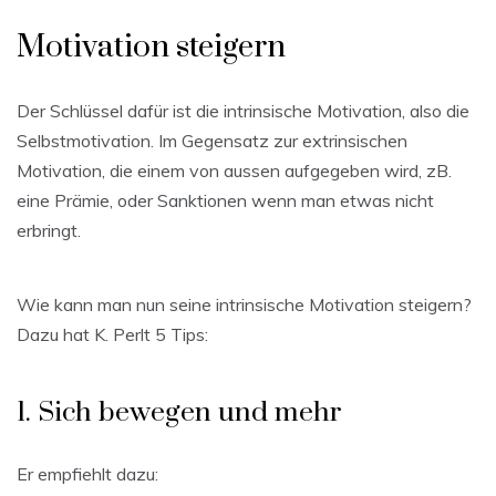
Motivation steigern
Der Schlüssel dafür ist die intrinsische Motivation, also die
Selbstmotivation. Im Gegensatz zur extrinsischen
Motivation, die einem von aussen aufgegeben wird, zB.
eine Prämie, oder Sanktionen wenn man etwas nicht
erbringt.
Wie kann man nun seine intrinsische Motivation steigern?
Dazu hat K. Perlt 5 Tips:
1. Sich bewegen und mehr
Er empfiehlt dazu: