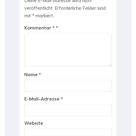
Deine E-Mail-Adresse wird nicht
veröffentlicht.
Erforderliche Felder sind
mit
*
markiert
Kommentar
*
Name
*
E-Mail-Adresse
*
Website