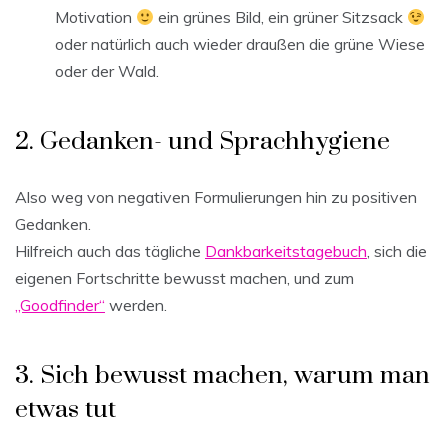
Motivation
ein grünes Bild, ein grüner Sitzsack
oder natürlich auch wieder draußen die grüne Wiese
oder der Wald.
2. Gedanken- und Sprachhygiene
Also weg von negativen Formulierungen hin zu positiven
Gedanken.
Hilfreich auch das tägliche
Dankbarkeitstagebuch
, sich die
eigenen Fortschritte bewusst machen, und zum
„Goodfinder“
werden.
3. Sich bewusst machen, warum man
etwas tut