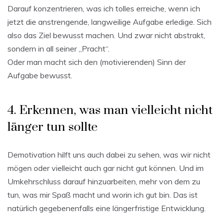
Darauf konzentrieren, was ich tolles erreiche, wenn ich
jetzt die anstrengende, langweilige Aufgabe erledige. Sich
also das Ziel bewusst machen. Und zwar nicht abstrakt,
sondern in all seiner „Pracht“.
Oder man macht sich den (motivierenden) Sinn der
Aufgabe bewusst.
4. Erkennen, was man vielleicht nicht
länger tun sollte
Demotivation hilft uns auch dabei zu sehen, was wir nicht
mögen oder vielleicht auch gar nicht gut können. Und im
Umkehrschluss darauf hinzuarbeiten, mehr von dem zu
tun, was mir Spaß macht und worin ich gut bin. Das ist
natürlich gegebenenfalls eine längerfristige Entwicklung.