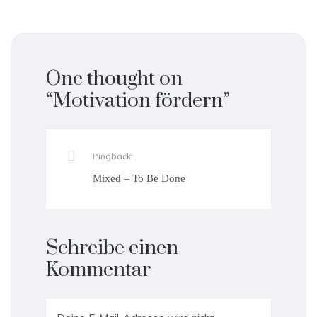
One thought on
“
Motivation fördern
”
Pingback:
Mixed – To Be Done
Schreibe einen
Kommentar