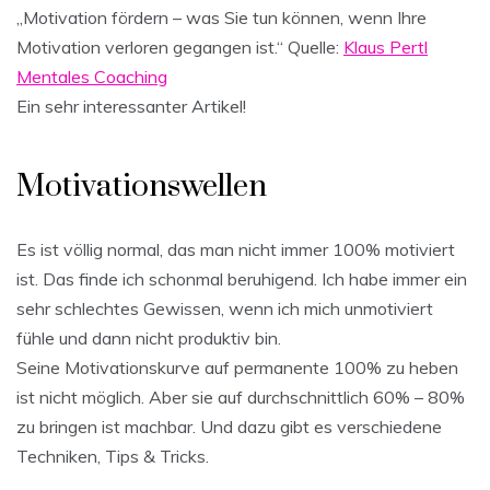
„Motivation fördern – was Sie tun können, wenn Ihre
Motivation verloren gegangen ist.“ Quelle:
Klaus Pertl
Mentales Coaching
Ein sehr interessanter Artikel!
Motivationswellen
Es ist völlig normal, das man nicht immer 100% motiviert
ist. Das finde ich schonmal beruhigend. Ich habe immer ein
sehr schlechtes Gewissen, wenn ich mich unmotiviert
fühle und dann nicht produktiv bin.
Seine Motivationskurve auf permanente 100% zu heben
ist nicht möglich. Aber sie auf durchschnittlich 60% – 80%
zu bringen ist machbar. Und dazu gibt es verschiedene
Techniken, Tips & Tricks.