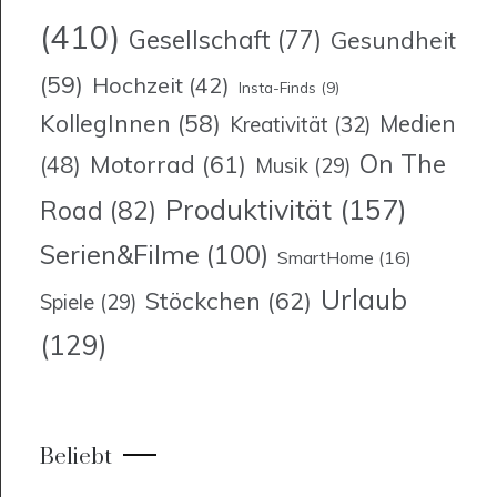
(410)
Gesellschaft
(77)
Gesundheit
(59)
Hochzeit
(42)
Insta-Finds
(9)
KollegInnen
(58)
Medien
Kreativität
(32)
On The
Motorrad
(61)
(48)
Musik
(29)
Produktivität
(157)
Road
(82)
Serien&Filme
(100)
SmartHome
(16)
Urlaub
Stöckchen
(62)
Spiele
(29)
(129)
Beliebt