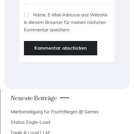
Name, E-Mail-Adresse und Website
in diesem Browser für meinen nächsten
Kommentar speichern.
Neueste Beiträge
Mietbeteiligung für Fruchtfliegen @ Gemini
Status Eagle-Load
Eagle & Local LLM