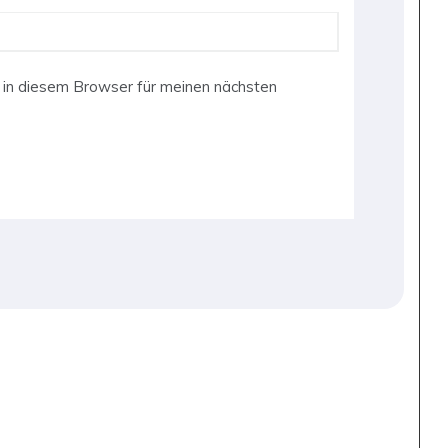
in diesem Browser für meinen nächsten