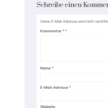
Schreibe einen Komme
Deine E-Mail-Adresse wird nicht veröffen
Kommentar
*
Name
*
E-Mail-Adresse
*
Website