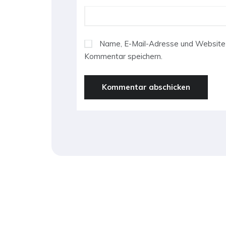
Name, E-Mail-Adresse und Website 
Kommentar speichern.