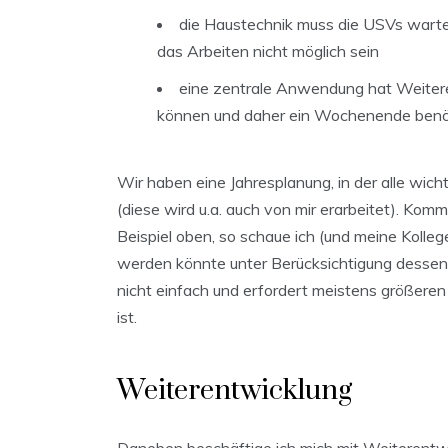
die Haustechnik muss die USVs warte
das Arbeiten nicht möglich sein
eine zentrale Anwendung hat Weiteren
können und daher ein Wochenende benö
Wir haben eine Jahresplanung, in der alle wich
(diese wird u.a. auch von mir erarbeitet). Ko
Beispiel oben, so schaue ich (und meine Kol
werden könnte unter Berücksichtigung dessen, 
nicht einfach und erfordert meistens größeren
ist.
Weiterentwicklung