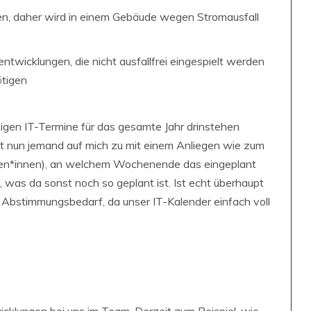
n, daher wird in einem Gebäude wegen Stromausfall
twicklungen, die nicht ausfallfrei eingespielt werden
tigen
tigen IT-Termine für das gesamte Jahr drinstehen
mmt nun jemand auf mich zu mit einem Anliegen wie zum
legen*innen), an welchem Wochenende das eingeplant
was da sonst noch so geplant ist. Ist echt überhaupt
 Abstimmungsbedarf, da unser IT-Kalender einfach voll