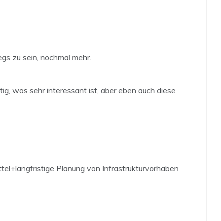
egs zu sein, nochmal mehr.
tig, was sehr interessant ist, aber eben auch diese
tel+langfristige Planung von Infrastrukturvorhaben