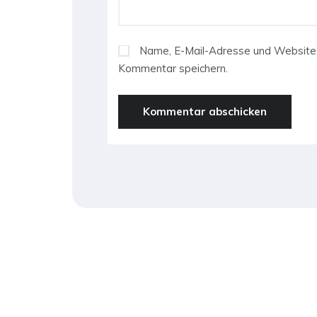
Name, E-Mail-Adresse und Website 
Kommentar speichern.