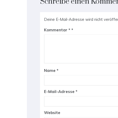
Schreibe einen Komme
Deine E-Mail-Adresse wird nicht veröffen
Kommentar
*
Name
*
E-Mail-Adresse
*
Website