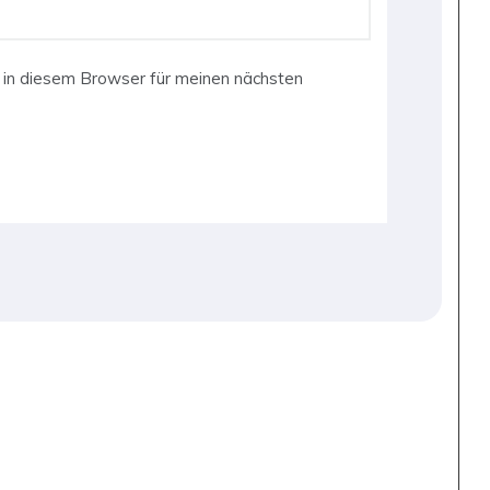
in diesem Browser für meinen nächsten