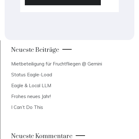
Neueste Beiträge
Mietbeteiligung für Fruchtfliegen @ Gemini
Status Eagle-Load
Eagle & Local LLM
Frohes neues Jahr!
I Can’t Do This
Neueste Kommentare