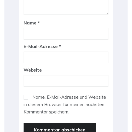
Name
*
E-Mail-Adresse
*
Website
Name, E-Mail-Adresse und Website
in diesem Browser für meinen nächsten
Kommentar speichern.