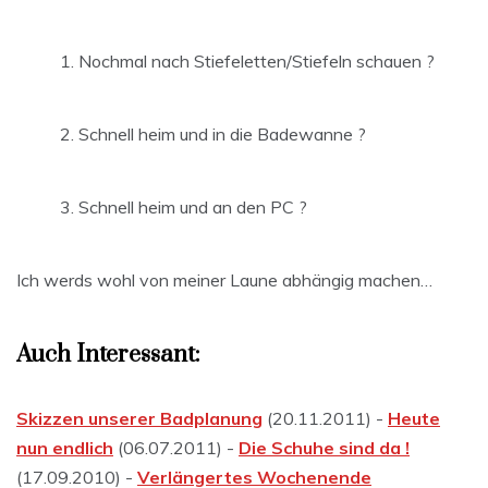
Nochmal nach Stiefeletten/Stiefeln schauen ?
Schnell heim und in die Badewanne ?
Schnell heim und an den PC ?
Ich werds wohl von meiner Laune abhängig machen…
Auch Interessant:
Skizzen unserer Badplanung
(20.11.2011) -
Heute
nun endlich
(06.07.2011) -
Die Schuhe sind da !
(17.09.2010) -
Verlängertes Wochenende