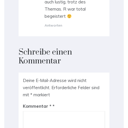
auch lustig, trotz des
Themas. R war total
begeistert
Antworten
Schreibe einen
Kommentar
Deine E-Mail-Adresse wird nicht
veröffentlicht.
Erforderliche Felder sind
mit
*
markiert
Kommentar
*