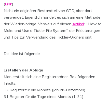
(
Link
)
Nicht ein originärer Bestandteil von GTD, aber dort
verwendet. Eigentlich handelt es sich um eine Methode
der Wiedervorlage. Verweis auf diesen
Artikel
: “ How to
Make and Use a Tickler File System“, der Erläuterungen
und Tips zur Verwendung des Tickler-Ordners gibt.
Die Idee ist folgende:
Erstellen der Ablage
Man erstellt sich eine Registerordner-Box folgenden
Inhalts:
12 Register für die Monate (Januar-Dezember)
31 Register für die Tage eines Monats (1-31)