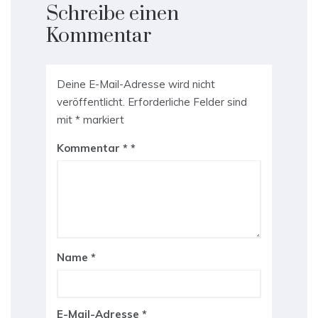
Schreibe einen
Kommentar
Deine E-Mail-Adresse wird nicht
veröffentlicht.
Erforderliche Felder sind
mit
*
markiert
Kommentar
*
Name
*
E-Mail-Adresse
*