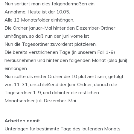
Nun sortiert man dies folgendermaßen ein:
Annahme: Heute ist der 10.05.
Alle 12 Monatsfolder einhängen.
Die Ordner Januar-Mai hinter den Dezember-Ordner
umhängen, so daß nun der Juni vorne ist
Nun die Tagesordner zuvorderst platzieren.
Die bereits verstrichenen Tage (in unserem Fall 1-9)
herausnehmen und hinter den folgenden Monat (also Juni)
einhängen.
Nun sollte als erster Ordner die 10 platziert sein, gefolgt
von 11-31, anschließend der Juni-Ordner, danach die
Tagesordner 1-9, und dahinter die restlichen
Monatsordner Juli-Dezember-Mai
Arbeiten damit
Unterlagen für bestimmte Tage des laufenden Monats