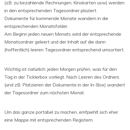
(zB. zu bezahlende Rechnungen, Kinokarten usw) werden
in den entsprechenden Tagesordner plaziert.
Dokumente für kommende Monate wandern in die
entsprechenden Monatsfolder.
Am Beginn jeden neuen Monats wird der entsprechende
Monatsordner geleert und der Inhalt auf die dann
(hoffentlich) leeren Tagesordner entsprechend umsortiert.
Wichtig ist natürlich: jeden Morgen prüfen, was für den
Tag in der Ticklerbox vorliegt. Nach Leeren des Ordners
(und zB. Platzieren der Dokumente in der In-Box) wandert
der Tagesordner zum nächsten Monat.
Um das ganze portabel zu machen, emfpiehlt sich eher
eine Mappe mit entsprechenden Registern.