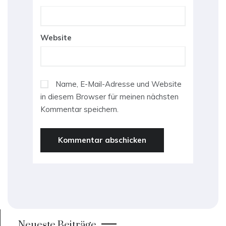
Website
Name, E-Mail-Adresse und Website
in diesem Browser für meinen nächsten
Kommentar speichern.
Neueste Beiträge