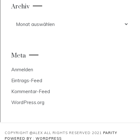
Archiv
Archiv
Meta
Anmelden
Eintrags-Feed
Kommentar-Feed
WordPress.org
COPYRIGHT @ALEX ALL RIGHTS RESERVED 2021
PARITY
POWERED BY : WORDPRESS