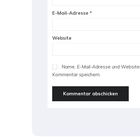
E-Mail-Adresse
*
Website
Name, E-Mail-Adresse und Website 
Kommentar speichern.