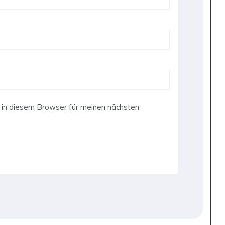
in diesem Browser für meinen nächsten