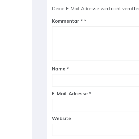
Deine E-Mail-Adresse wird nicht veröffen
Kommentar
*
Name
*
E-Mail-Adresse
*
Website