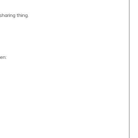
sharing thing.
en: