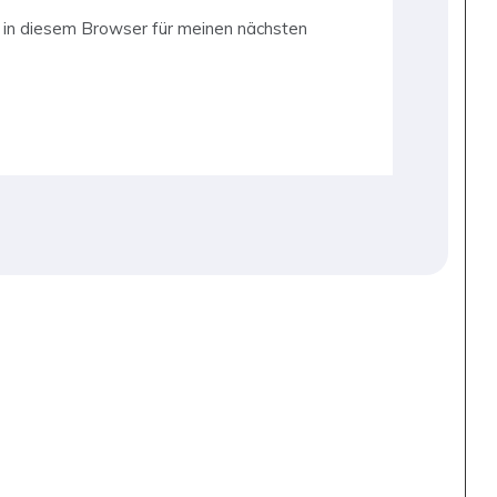
in diesem Browser für meinen nächsten