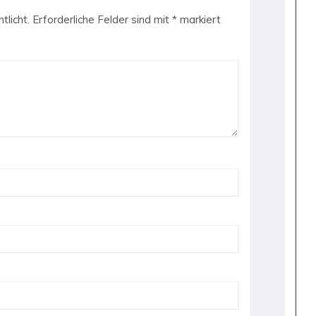
tlicht.
Erforderliche Felder sind mit
*
markiert