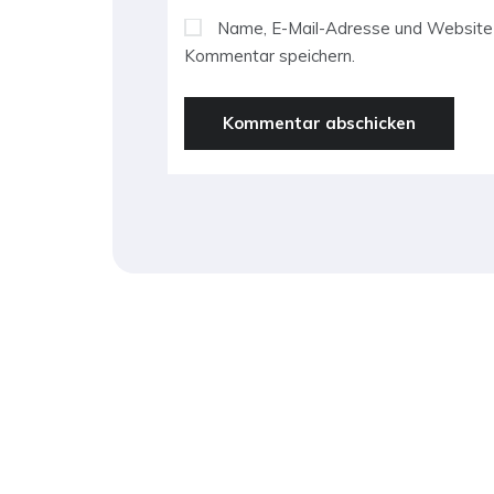
Name, E-Mail-Adresse und Website 
Kommentar speichern.