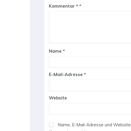
Kommentar
*
Name
*
E-Mail-Adresse
*
Website
Name, E-Mail-Adresse und Website 