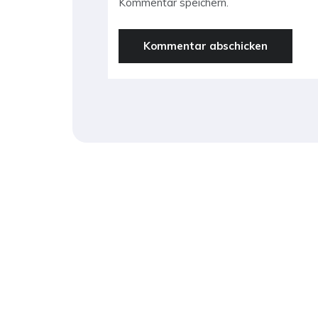
Kommentar speichern.