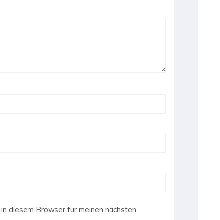
in diesem Browser für meinen nächsten