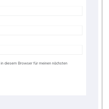
in diesem Browser für meinen nächsten