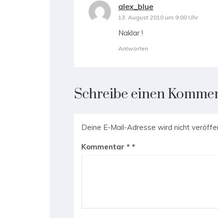
alex_blue
sagt:
13. August 2010 um 9:00 Uhr
Naklar !
Antworten
Schreibe einen Komme
Deine E-Mail-Adresse wird nicht veröffen
Kommentar
*