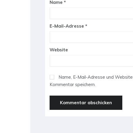
Name
*
E-Mail-Adresse
*
Website
Name, E-Mail-Adresse und Website 
Kommentar speichern.