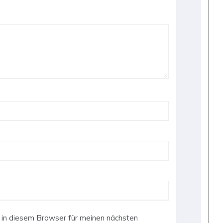
in diesem Browser für meinen nächsten