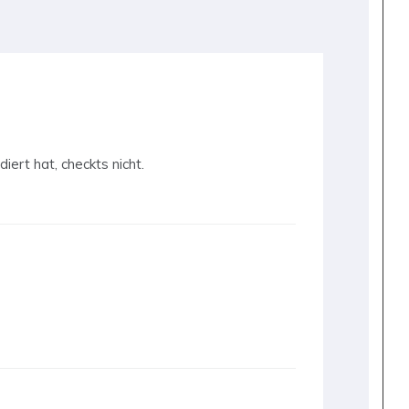
iert hat, checkts nicht.