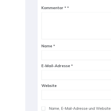
Kommentar
*
Name
*
E-Mail-Adresse
*
Website
Name, E-Mail-Adresse und Website 