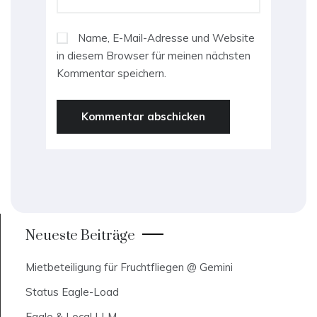
Name, E-Mail-Adresse und Website
in diesem Browser für meinen nächsten
Kommentar speichern.
Neueste Beiträge
Mietbeteiligung für Fruchtfliegen @ Gemini
Status Eagle-Load
Eagle & Local LLM