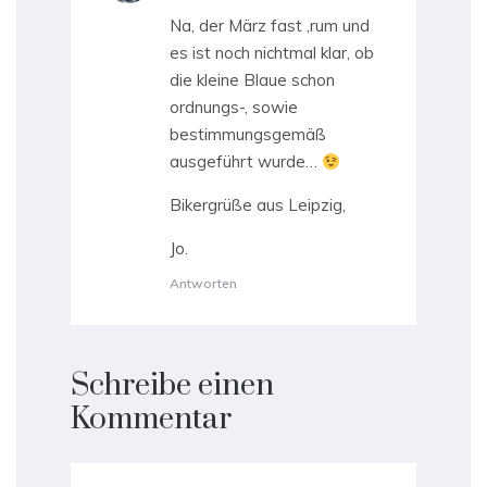
Na, der März fast ‚rum und
es ist noch nichtmal klar, ob
die kleine Blaue schon
ordnungs-, sowie
bestimmungsgemäß
ausgeführt wurde…
Bikergrüße aus Leipzig,
Jo.
Antworten
Schreibe einen
Kommentar