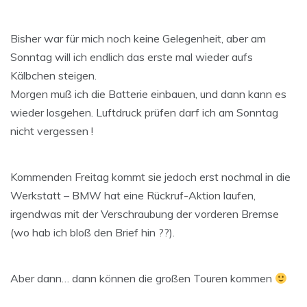
Bisher war für mich noch keine Gelegenheit, aber am
Sonntag will ich endlich das erste mal wieder aufs
Kälbchen steigen.
Morgen muß ich die Batterie einbauen, und dann kann es
wieder losgehen. Luftdruck prüfen darf ich am Sonntag
nicht vergessen !
Kommenden Freitag kommt sie jedoch erst nochmal in die
Werkstatt – BMW hat eine Rückruf-Aktion laufen,
irgendwas mit der Verschraubung der vorderen Bremse
(wo hab ich bloß den Brief hin ??).
Aber dann… dann können die großen Touren kommen