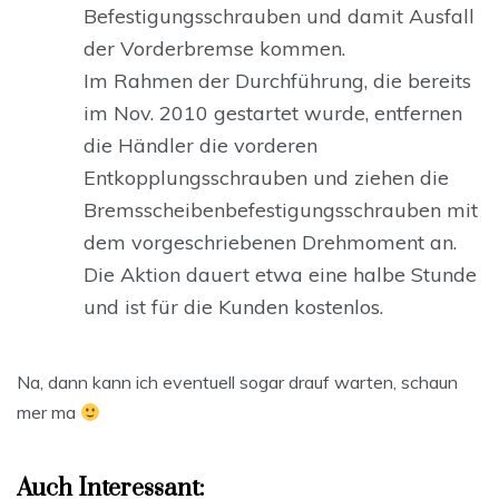
Befestigungsschrauben und damit Ausfall
der Vorderbremse kommen.
Im Rahmen der Durchführung, die bereits
im Nov. 2010 gestartet wurde, entfernen
die Händler die vorderen
Entkopplungsschrauben und ziehen die
Bremsscheibenbefestigungsschrauben mit
dem vorgeschriebenen Drehmoment an.
Die Aktion dauert etwa eine halbe Stunde
und ist für die Kunden kostenlos.
Na, dann kann ich eventuell sogar drauf warten, schaun
mer ma
Auch Interessant: