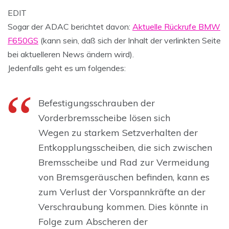
EDIT
Sogar der ADAC berichtet davon:
Aktuelle Rückrufe BMW
F650GS
(kann sein, daß sich der Inhalt der verlinkten Seite
bei aktuelleren News ändern wird).
Jedenfalls geht es um folgendes:
Befestigungsschrauben der
Vorderbremsscheibe lösen sich
Wegen zu starkem Setzverhalten der
Entkopplungsscheiben, die sich zwischen
Bremsscheibe und Rad zur Vermeidung
von Bremsgeräuschen befinden, kann es
zum Verlust der Vorspannkräfte an der
Verschraubung kommen. Dies könnte in
Folge zum Abscheren der