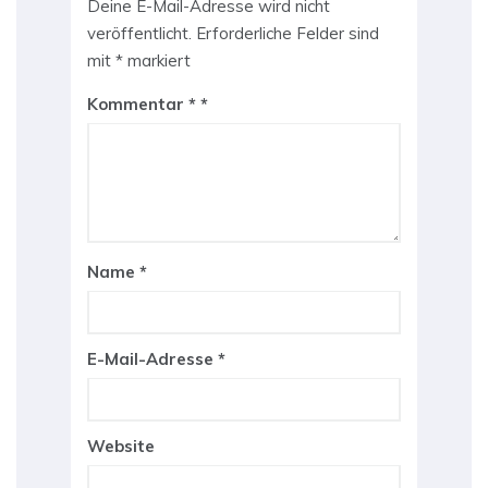
Deine E-Mail-Adresse wird nicht
veröffentlicht.
Erforderliche Felder sind
mit
*
markiert
Kommentar
*
Name
*
E-Mail-Adresse
*
Website