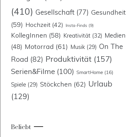
(410)
Gesellschaft
(77)
Gesundheit
(59)
Hochzeit
(42)
Insta-Finds
(9)
KollegInnen
(58)
Medien
Kreativität
(32)
On The
Motorrad
(61)
(48)
Musik
(29)
Produktivität
(157)
Road
(82)
Serien&Filme
(100)
SmartHome
(16)
Urlaub
Stöckchen
(62)
Spiele
(29)
(129)
Beliebt