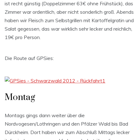
ist recht günstig (Doppelzimmer 63€ ohne Frühstück), das
Zimmer war ordentlich, aber nicht sonderlich groß. Abends
haben wir Fleisch zum Selbstgrillen mit Kartoffelgratin und
Salat gegessen, das war wirklich sehr lecker und reichlich,
19€ pro Person.
Die Route auf GPSies:
Montag
Montags gings dann weiter über die
Nordvogesen/Lothringen und den Pfälzer Wald bis Bad
Dürckheim. Dort haben wir zum Abschluß Mittags lecker