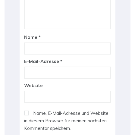
Name
*
E-Mail-Adresse
*
Website
Name, E-Mail-Adresse und Website
in diesem Browser für meinen nächsten
Kommentar speichern.