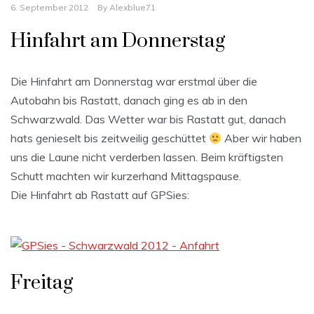
6. September 2012
By
Alexblue71
Hinfahrt am Donnerstag
Die Hinfahrt am Donnerstag war erstmal über die
Autobahn bis Rastatt, danach ging es ab in den
Schwarzwald. Das Wetter war bis Rastatt gut, danach
hats genieselt bis zeitweilig geschüttet
Aber wir haben
uns die Laune nicht verderben lassen. Beim kräftigsten
Schutt machten wir kurzerhand Mittagspause.
Die Hinfahrt ab Rastatt auf GPSies:
Freitag