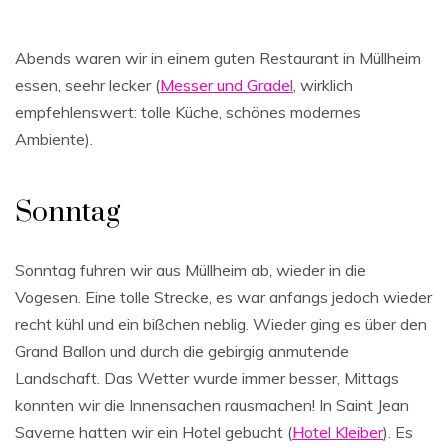
Abends waren wir in einem guten Restaurant in Müllheim
essen, seehr lecker (
Messer und Gradel
, wirklich
empfehlenswert: tolle Küche, schönes modernes
Ambiente).
Sonntag
Sonntag fuhren wir aus Müllheim ab, wieder in die
Vogesen. Eine tolle Strecke, es war anfangs jedoch wieder
recht kühl und ein bißchen neblig. Wieder ging es über den
Grand Ballon und durch die gebirgig anmutende
Landschaft. Das Wetter wurde immer besser, Mittags
konnten wir die Innensachen rausmachen! In Saint Jean
Saverne hatten wir ein Hotel gebucht (
Hotel Kleiber
). Es