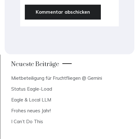
Neueste Beiträge
Mietbeteiligung für Fruchtfliegen @ Gemini
Status Eagle-Load
Eagle & Local LLM
Frohes neues Jahr!
I Can’t Do This