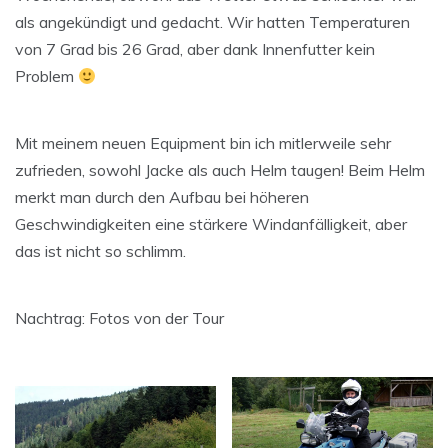
als angekündigt und gedacht. Wir hatten Temperaturen
von 7 Grad bis 26 Grad, aber dank Innenfutter kein
Problem
Mit meinem neuen Equipment bin ich mitlerweile sehr
zufrieden, sowohl Jacke als auch Helm taugen! Beim Helm
merkt man durch den Aufbau bei höheren
Geschwindigkeiten eine stärkere Windanfälligkeit, aber
das ist nicht so schlimm.
Nachtrag: Fotos von der Tour