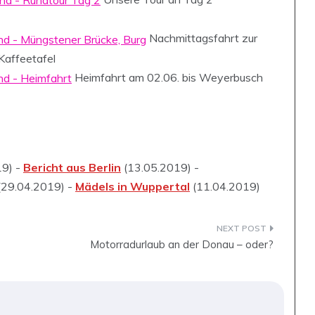
Nachmittagsfahrt zur
Kaffeetafel
Heimfahrt am 02.06. bis Weyerbusch
19) -
Bericht aus Berlin
(13.05.2019) -
(29.04.2019) -
Mädels in Wuppertal
(11.04.2019)
Motorradurlaub an der Donau – oder?