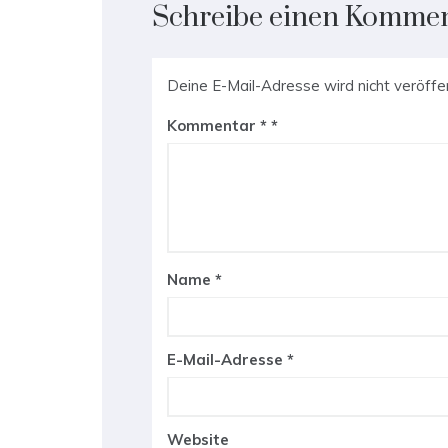
Schreibe einen Komme
Deine E-Mail-Adresse wird nicht veröffen
Kommentar
*
Name
*
E-Mail-Adresse
*
Website