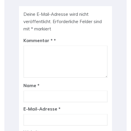
Deine E-Mail-Adresse wird nicht
veröffentlicht.
Erforderliche Felder sind
mit
*
markiert
Kommentar
*
Name
*
E-Mail-Adresse
*