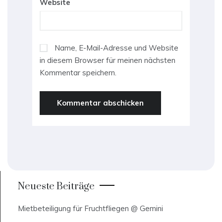
Website
Name, E-Mail-Adresse und Website
in diesem Browser für meinen nächsten
Kommentar speichern.
Neueste Beiträge
Mietbeteiligung für Fruchtfliegen @ Gemini