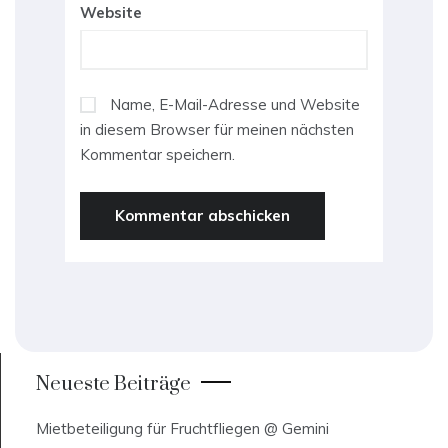
Website
Name, E-Mail-Adresse und Website
in diesem Browser für meinen nächsten
Kommentar speichern.
Neueste Beiträge
Mietbeteiligung für Fruchtfliegen @ Gemini