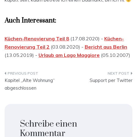
Auch Interessant:
Küchen-Renovierung Teil 8
(17.08.2020) -
Küchen-
Renovierung Teil 2
(03.08.2020) -
Bericht aus Berlin
(13.05.2019) -
Urlaub am Lago Maggiore
(05.10.2007)
Beitragsnavigation
Kapitel „Alte Wohnung“
Support per Twitter
abgeschlossen
Schreibe einen
Kommentar