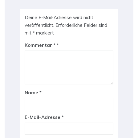
Deine E-Mail-Adresse wird nicht
veröffentlicht.
Erforderliche Felder sind
mit
*
markiert
Kommentar
*
Name
*
E-Mail-Adresse
*