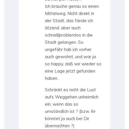
Ich brauche genau so einen
Mittelweg. Nicht direkt in
der Stadt, das fände ich
ätzend, aber auch
schnell/problemlos in die
Stadt gelangen. So
ungefähr hab ich vorher
auch gewohnt, und war ja
so happy, daß wir wieder so
eine Lage jetzt gefunden
haben.
Schränkt es nicht die Lust
aufs Weggehen unheimlich
ein, wenn das so
umständlich ist ? (bzw. ihr
könntet ja auch bei Dir
übernachten ?)