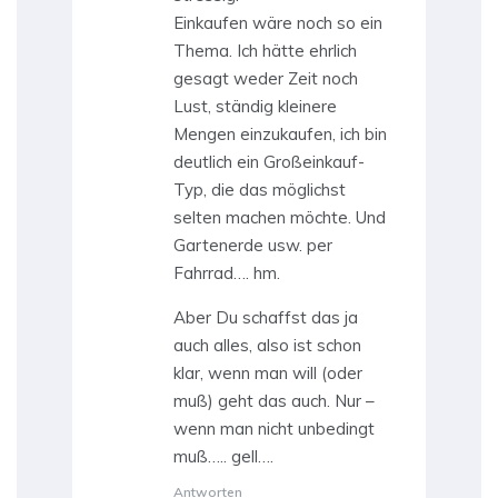
Einkaufen wäre noch so ein
Thema. Ich hätte ehrlich
gesagt weder Zeit noch
Lust, ständig kleinere
Mengen einzukaufen, ich bin
deutlich ein Großeinkauf-
Typ, die das möglichst
selten machen möchte. Und
Gartenerde usw. per
Fahrrad…. hm.
Aber Du schaffst das ja
auch alles, also ist schon
klar, wenn man will (oder
muß) geht das auch. Nur –
wenn man nicht unbedingt
muß….. gell….
Antworten