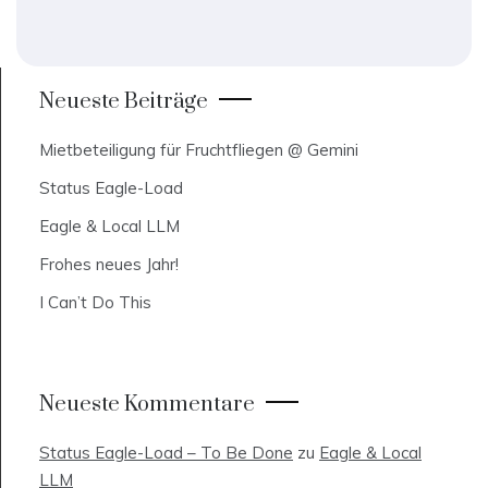
Neueste Beiträge
Mietbeteiligung für Fruchtfliegen @ Gemini
Status Eagle-Load
Eagle & Local LLM
Frohes neues Jahr!
I Can’t Do This
Neueste Kommentare
Status Eagle-Load – To Be Done
zu
Eagle & Local
LLM