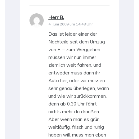
Herr B.
sagt:
4. Juni 2009 um 14:48 Uhr
Das ist leider einer der
Nachteile seit dem Umzug
von E. – zum Weggehen
müssen wir nun immer
ziemlich weit fahren, und
entweder muss dann ihr
Auto her, oder wir müssen
sehr genau überlegen, wann
und wie wir zurückkommen,
denn ab 0.30 Uhr fährt
nichts mehr da draußen.
Aber wenn man es grün,
weitläufig, frisch und ruhig
haben will, muss man eben