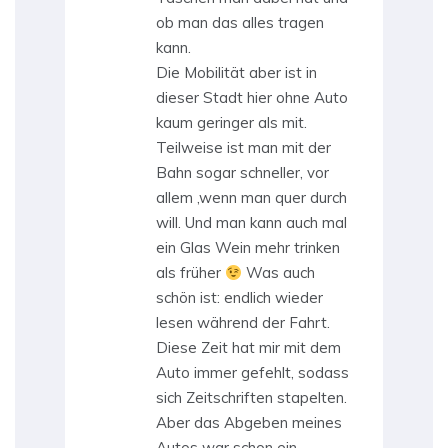
ob man das alles tragen
kann.
Die Mobilität aber ist in
dieser Stadt hier ohne Auto
kaum geringer als mit.
Teilweise ist man mit der
Bahn sogar schneller, vor
allem ,wenn man quer durch
will. Und man kann auch mal
ein Glas Wein mehr trinken
als früher
Was auch
schön ist: endlich wieder
lesen während der Fahrt.
Diese Zeit hat mir mit dem
Auto immer gefehlt, sodass
sich Zeitschriften stapelten.
Aber das Abgeben meines
Autos war schon ein