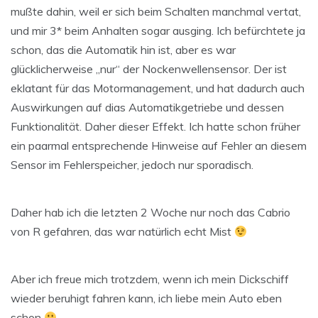
mußte dahin, weil er sich beim Schalten manchmal vertat,
und mir 3* beim Anhalten sogar ausging. Ich befürchtete ja
schon, das die Automatik hin ist, aber es war
glücklicherweise „nur“ der Nockenwellensensor. Der ist
eklatant für das Motormanagement, und hat dadurch auch
Auswirkungen auf dias Automatikgetriebe und dessen
Funktionalität. Daher dieser Effekt. Ich hatte schon früher
ein paarmal entsprechende Hinweise auf Fehler an diesem
Sensor im Fehlerspeicher, jedoch nur sporadisch.
Daher hab ich die letzten 2 Woche nur noch das Cabrio
von R gefahren, das war natürlich echt Mist
Aber ich freue mich trotzdem, wenn ich mein Dickschiff
wieder beruhigt fahren kann, ich liebe mein Auto eben
schon