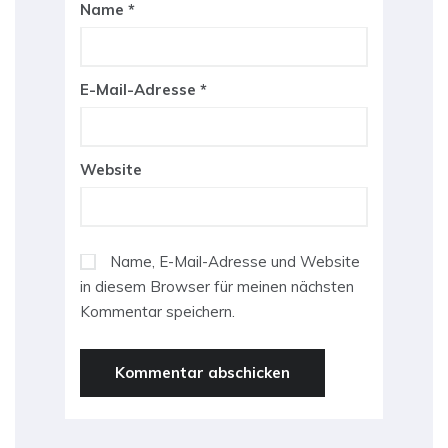
Name
*
E-Mail-Adresse
*
Website
Name, E-Mail-Adresse und Website
in diesem Browser für meinen nächsten
Kommentar speichern.