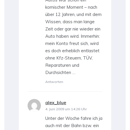
komischer Moment – nach
über 12 Jahren, und mit dem
Wissen, dass man lange
Zeit oder gar nie wieder ein
Auto haben wird. Immerhin:
mein Konto freut sich, wird
es doch erheblich entlastet
ohne Kfz-Steuern, TÜV,
Reparaturen und
Durchsichten …
Antworten
alex_blue
sagt:
4. Juni 2009 um 14:26 Uhr
Unter der Woche fahre ich ja
auch mit der Bahn bzw. ein