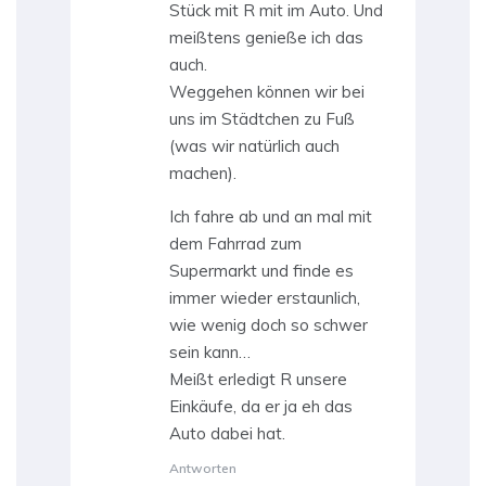
Stück mit R mit im Auto. Und
meißtens genieße ich das
auch.
Weggehen können wir bei
uns im Städtchen zu Fuß
(was wir natürlich auch
machen).
Ich fahre ab und an mal mit
dem Fahrrad zum
Supermarkt und finde es
immer wieder erstaunlich,
wie wenig doch so schwer
sein kann…
Meißt erledigt R unsere
Einkäufe, da er ja eh das
Auto dabei hat.
Antworten