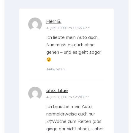
Herr B.
sagt:
4. Juni 2009 um 11:55 Uhr
Ich liebte mein Auto auch.
Nun muss es auch ohne
gehen – und es geht sogar
Antworten
alex_blue
sagt:
4. Juni 2009 um 12:28 Uhr
Ich brauche mein Auto
normalerweise auch nur
2*/Woche zum Reiten (das
ginge gar nicht ohne)…. aber