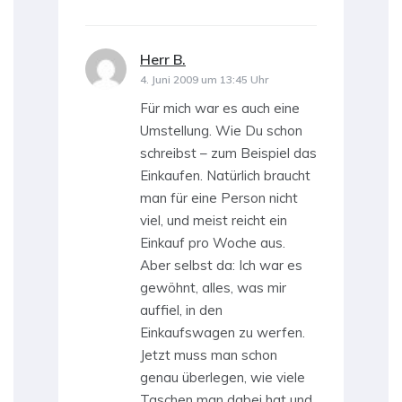
Herr B.
sagt:
4. Juni 2009 um 13:45 Uhr
Für mich war es auch eine
Umstellung. Wie Du schon
schreibst – zum Beispiel das
Einkaufen. Natürlich braucht
man für eine Person nicht
viel, und meist reicht ein
Einkauf pro Woche aus.
Aber selbst da: Ich war es
gewöhnt, alles, was mir
auffiel, in den
Einkaufswagen zu werfen.
Jetzt muss man schon
genau überlegen, wie viele
Taschen man dabei hat und