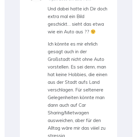
Und dabei hatte ich Dir doch
extra mal ein Bild
geschickt… sieht das etwa
wie ein Auto aus ??
Ich könnte es mir ehrlich
gesagt auch in der
Großstadt nicht ohne Auto
vorstellen. Es sei denn, man
hat keine Hobbies, die einen
aus der Stadt aufs Land
verschlagen. Für seltenere
Gelegenheiten könnte man
dann auch auf Car
Sharing/Mietwagen
ausweichen, aber für den
Alltag wäre mir das viiiel zu
stressig.