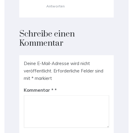
Antworten
Schreibe einen
Kommentar
Deine E-Mail-Adresse wird nicht
veröffentlicht.
Erforderliche Felder sind
mit
*
markiert
Kommentar
*