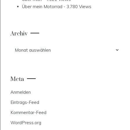
Über mein Motorrad
- 3.780 Views
Archiv
Archiv
Meta
Anmelden
Eintrags-Feed
Kommentar-Feed
WordPress.org