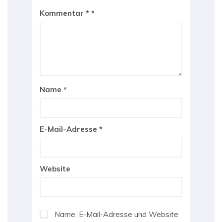
Kommentar
*
Name
*
E-Mail-Adresse
*
Website
Name, E-Mail-Adresse und Website