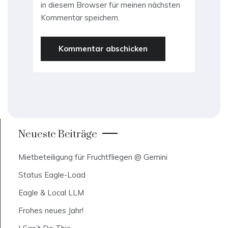
in diesem Browser für meinen nächsten
Kommentar speichern.
Neueste Beiträge
Mietbeteiligung für Fruchtfliegen @ Gemini
Status Eagle-Load
Eagle & Local LLM
Frohes neues Jahr!