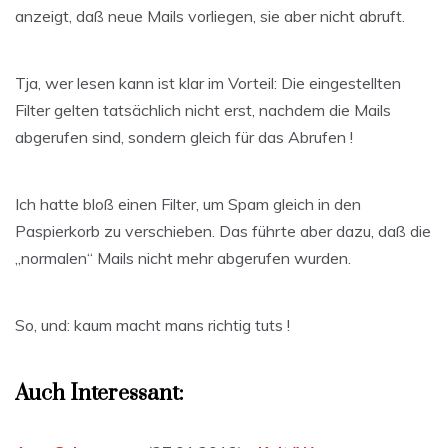
anzeigt, daß neue Mails vorliegen, sie aber nicht abruft.
Tja, wer lesen kann ist klar im Vorteil: Die eingestellten
Filter gelten tatsächlich nicht erst, nachdem die Mails
abgerufen sind, sondern gleich für das Abrufen !
Ich hatte bloß einen Filter, um Spam gleich in den
Paspierkorb zu verschieben. Das führte aber dazu, daß die
„normalen“ Mails nicht mehr abgerufen wurden.
So, und: kaum macht mans richtig tuts !
Auch Interessant: