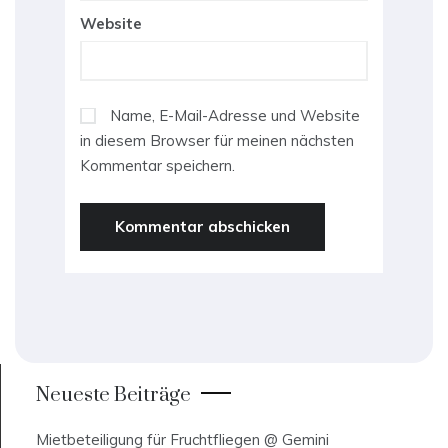
Website
Name, E-Mail-Adresse und Website
in diesem Browser für meinen nächsten
Kommentar speichern.
Neueste Beiträge
Mietbeteiligung für Fruchtfliegen @ Gemini