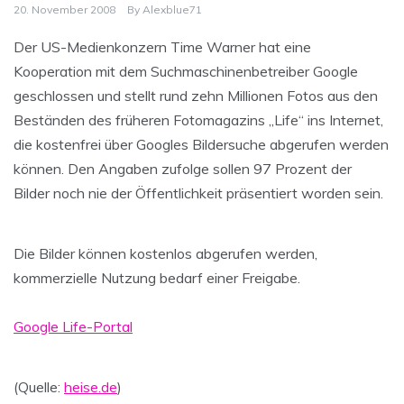
20. November 2008
By
Alexblue71
Der US-Medienkonzern Time Warner hat eine
Kooperation mit dem Suchmaschinenbetreiber Google
geschlossen und stellt rund zehn Millionen Fotos aus den
Beständen des früheren Fotomagazins „Life“ ins Internet,
die kostenfrei über Googles Bildersuche abgerufen werden
können. Den Angaben zufolge sollen 97 Prozent der
Bilder noch nie der Öffentlichkeit präsentiert worden sein.
Die Bilder können kostenlos abgerufen werden,
kommerzielle Nutzung bedarf einer Freigabe.
Google Life-Portal
(Quelle:
heise.de
)