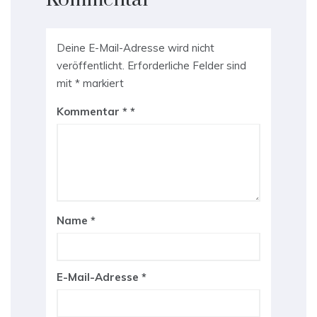
Deine E-Mail-Adresse wird nicht
veröffentlicht.
Erforderliche Felder sind
mit
*
markiert
Kommentar
*
Name
*
E-Mail-Adresse
*