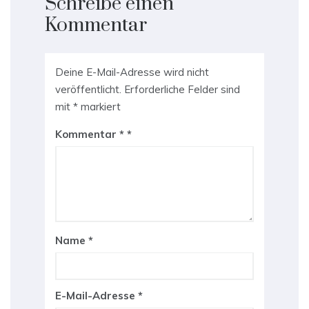
Schreibe einen
Kommentar
Deine E-Mail-Adresse wird nicht
veröffentlicht.
Erforderliche Felder sind
mit
*
markiert
Kommentar
*
Name
*
E-Mail-Adresse
*