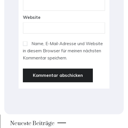
Website
Name, E-Mail-Adresse und Website
in diesem Browser für meinen nächsten
Kommentar speichern.
Neueste Beiträge