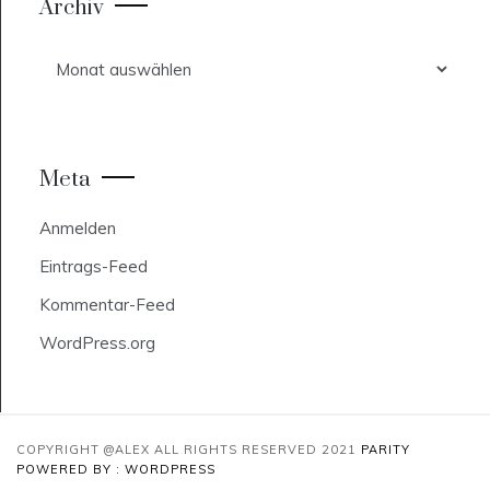
Archiv
Archiv
Meta
Anmelden
Eintrags-Feed
Kommentar-Feed
WordPress.org
COPYRIGHT @ALEX ALL RIGHTS RESERVED 2021
PARITY
POWERED BY : WORDPRESS