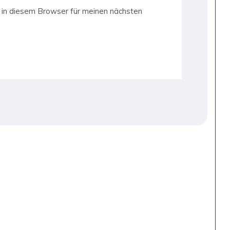
in diesem Browser für meinen nächsten