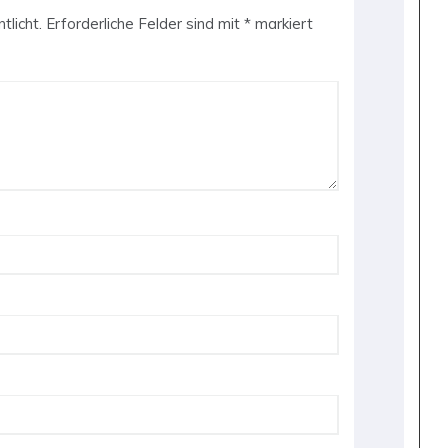
tlicht.
Erforderliche Felder sind mit
*
markiert