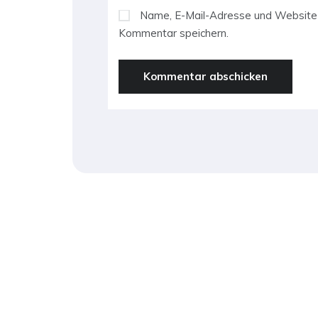
Name, E-Mail-Adresse und Website 
Kommentar speichern.