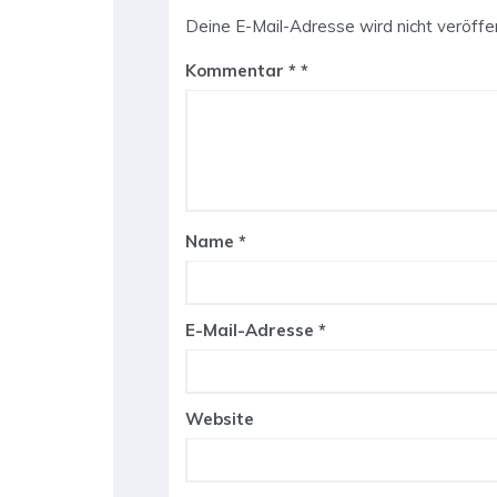
Deine E-Mail-Adresse wird nicht veröffen
Kommentar
*
Name
*
E-Mail-Adresse
*
Website