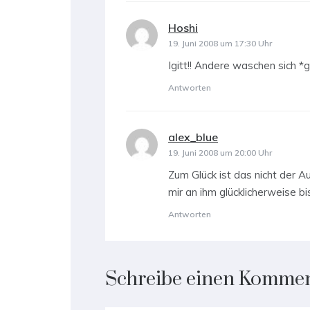
Hoshi
sagt:
19. Juni 2008 um 17:30 Uhr
Igitt!! Andere waschen sich *gri
Antworten
alex_blue
sagt:
19. Juni 2008 um 20:00 Uhr
Zum Glück ist das nicht der 
mir an ihm glücklicherweise bi
Antworten
Schreibe einen Komme