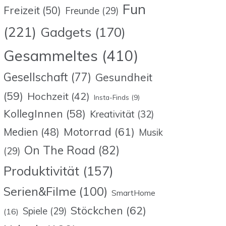
Fun
Freizeit
(50)
Freunde
(29)
(221)
Gadgets
(170)
Gesammeltes
(410)
Gesellschaft
(77)
Gesundheit
(59)
Hochzeit
(42)
Insta-Finds
(9)
KollegInnen
(58)
Kreativität
(32)
Motorrad
(61)
Medien
(48)
Musik
On The Road
(82)
(29)
Produktivität
(157)
Serien&Filme
(100)
SmartHome
Stöckchen
(62)
Spiele
(29)
(16)