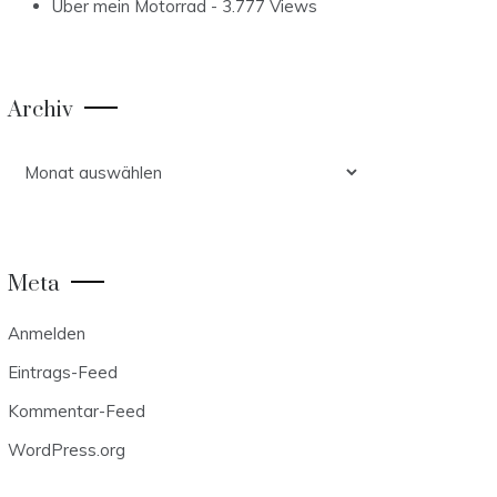
Über mein Motorrad
- 3.777 Views
Archiv
Archiv
Meta
Anmelden
Eintrags-Feed
Kommentar-Feed
WordPress.org