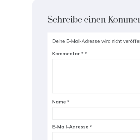
Schreibe einen Komme
Deine E-Mail-Adresse wird nicht veröffen
Kommentar
*
Name
*
E-Mail-Adresse
*