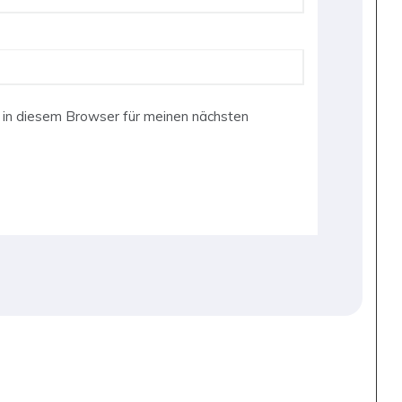
in diesem Browser für meinen nächsten