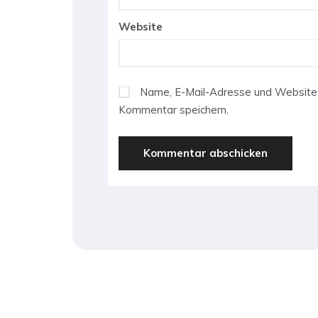
Website
Name, E-Mail-Adresse und Website 
Kommentar speichern.